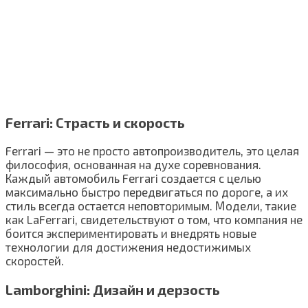
Ferrari: Страсть и скорость
Ferrari — это не просто автопроизводитель, это целая
философия, основанная на духе соревнования.
Каждый автомобиль Ferrari создается с целью
максимально быстро передвигаться по дороге, а их
стиль всегда остается неповторимым. Модели, такие
как LaFerrari, свидетельствуют о том, что компания не
боится экспериментировать и внедрять новые
технологии для достижения недостижимых
скоростей.
Lamborghini: Дизайн и дерзость