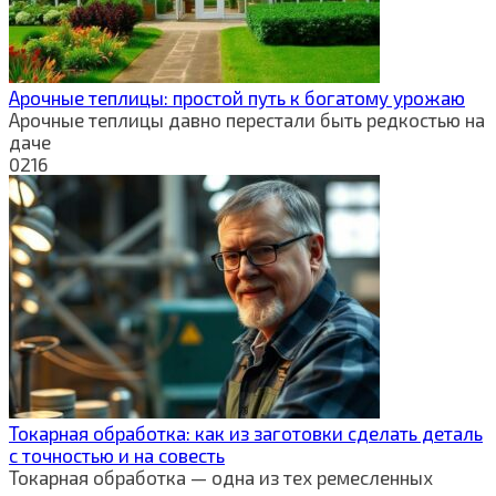
Арочные теплицы: простой путь к богатому урожаю
Арочные теплицы давно перестали быть редкостью на
даче
0
216
Токарная обработка: как из заготовки сделать деталь
с точностью и на совесть
Токарная обработка — одна из тех ремесленных