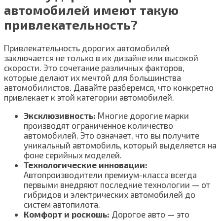
автомобилей имеют такую
привлекательность?
Привлекательность дорогих автомобилей
заключается не только в их дизайне или высокой
скорости. Это сочетание различных факторов,
которые делают их мечтой для большинства
автомобилистов. Давайте разберемся, что конкретно
привлекает к этой категории автомобилей.
Эксклюзивность:
Многие дорогие марки
производят ограниченное количество
автомобилей. Это означает, что вы получите
уникальный автомобиль, который выделяется на
фоне серийных моделей.
Технологические инновации:
Автопроизводители премиум-класса всегда
первыми внедряют последние технологии — от
гибридов и электрических автомобилей до
систем автопилота.
Комфорт и роскошь:
Дорогое авто — это