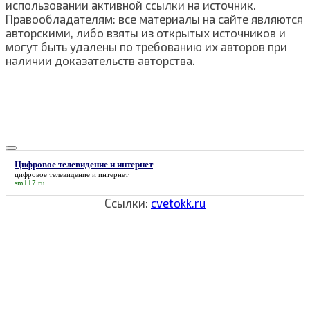
использовании активной ссылки на источник.
Правообладателям: все материалы на сайте являются
авторскими, либо взяты из открытых источников и
могут быть удалены по требованию их авторов при
наличии доказательств авторства.
Цифровое телевидение и интернет
цифровое телевидение и интернет
sm117.ru
Ссылки:
cvetokk.ru