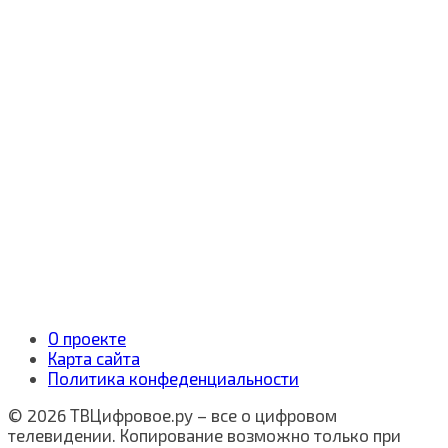
О проекте
Карта сайта
Политика конфеденциальности
© 2026 ТВЦифровое.ру – все о цифровом
телевидении. Копирование возможно только при