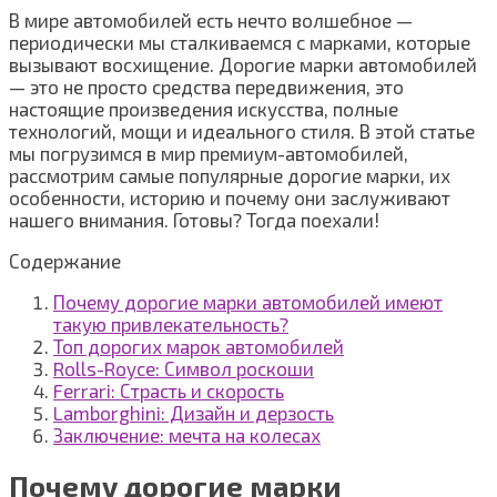
В мире автомобилей есть нечто волшебное —
периодически мы сталкиваемся с марками, которые
вызывают восхищение. Дорогие марки автомобилей
— это не просто средства передвижения, это
настоящие произведения искусства, полные
технологий, мощи и идеального стиля. В этой статье
мы погрузимся в мир премиум-автомобилей,
рассмотрим самые популярные дорогие марки, их
особенности, историю и почему они заслуживают
нашего внимания. Готовы? Тогда поехали!
Содержание
Почему дорогие марки автомобилей имеют
такую привлекательность?
Топ дорогих марок автомобилей
Rolls-Royce: Символ роскоши
Ferrari: Страсть и скорость
Lamborghini: Дизайн и дерзость
Заключение: мечта на колесах
Почему дорогие марки