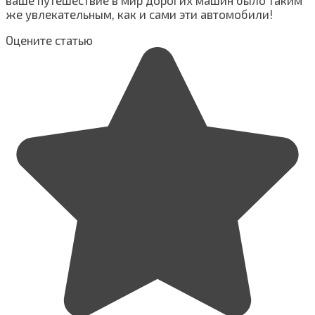
же увлекательным, как и сами эти автомобили!
Оцените статью