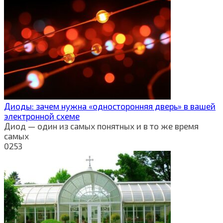
Диоды: зачем нужна «односторонняя дверь» в вашей
электронной схеме
Диод — один из самых понятных и в то же время
самых
0
253