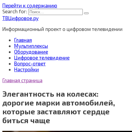
Перейти к содержанию
Search for:
ТВЦифровое.ру
Информационный проект о цифровом телевидении
Главная
Мультиплексы
Оборудование
Цифровое телевидение
Вопрос-ответ
Настройки
Главная страница
Элегантность на колесах:
дорогие марки автомобилей,
которые заставляют сердце
биться чаще