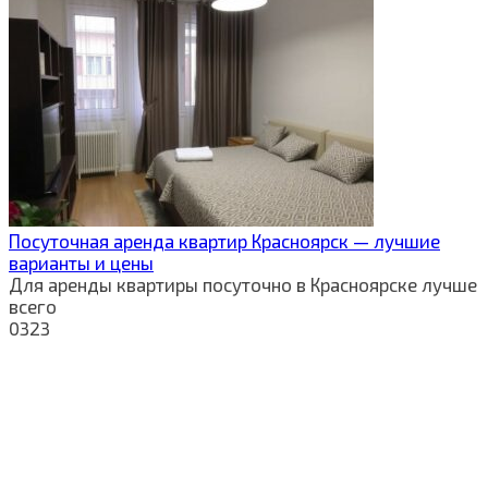
Посуточная аренда квартир Красноярск — лучшие
варианты и цены
Для аренды квартиры посуточно в Красноярске лучше
всего
0
323