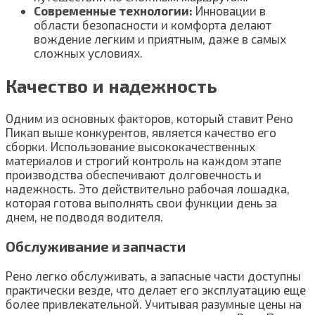
Современные технологии:
Инновации в
области безопасности и комфорта делают
вождение легким и приятным, даже в самых
сложных условиях.
Качество и надежность
Одним из основных факторов, который ставит Рено
Пикап выше конкурентов, является качество его
сборки. Использование высококачественных
материалов и строгий контроль на каждом этапе
производства обеспечивают долговечность и
надежность. Это действительно рабочая лошадка,
которая готова выполнять свои функции день за
днем, не подводя водителя.
Обслуживание и запчасти
Рено легко обслуживать, а запасные части доступны
практически везде, что делает его эксплуатацию еще
более привлекательной. Учитывая разумные цены на