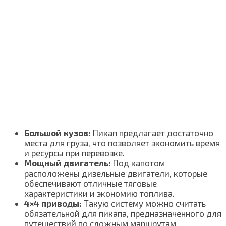
Большой кузов:
Пикап предлагает достаточно
места для груза, что позволяет экономить время
и ресурсы при перевозке.
Мощный двигатель:
Под капотом
расположены дизельные двигатели, которые
обеспечивают отличные тяговые
характеристики и экономию топлива.
4×4 приводы:
Такую систему можно считать
обязательной для пикапа, предназначенного для
путешествий по сложным маршрутам.