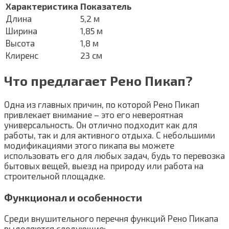
Характеристика
Показатель
Длина
5,2 м
Ширина
1,85 м
Высота
1,8 м
Клиренс
23 см
Что предлагает Рено Пикап?
Одна из главных причин, по которой Рено Пикап
привлекает внимание – это его невероятная
универсальность. Он отлично подходит как для
работы, так и для активного отдыха. С небольшими
модификациями этого пикапа вы можете
использовать его для любых задач, будь то перевозка
бытовых вещей, выезд на природу или работа на
строительной площадке.
Функционал и особенности
Среди внушительного перечня функций Рено Пикапа
выделяются следующие: