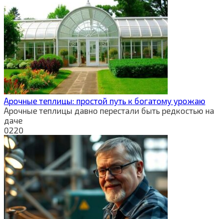
Арочные теплицы: простой путь к богатому урожаю
Арочные теплицы давно перестали быть редкостью на
даче
0
220