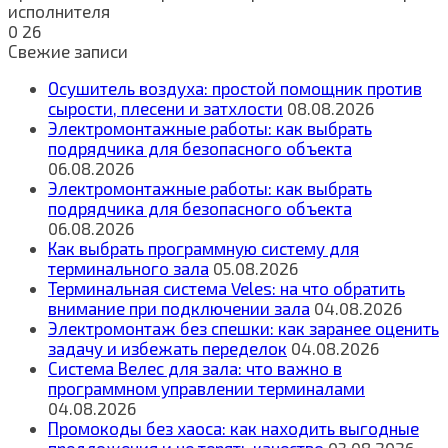
исполнителя
0
26
Свежие записи
Осушитель воздуха: простой помощник против
сырости, плесени и затхлости
08.08.2026
Электромонтажные работы: как выбрать
подрядчика для безопасного объекта
06.08.2026
Электромонтажные работы: как выбрать
подрядчика для безопасного объекта
06.08.2026
Как выбрать программную систему для
терминального зала
05.08.2026
Терминальная система Veles: на что обратить
внимание при подключении зала
04.08.2026
Электромонтаж без спешки: как заранее оценить
задачу и избежать переделок
04.08.2026
Система Велес для зала: что важно в
программном управлении терминалами
04.08.2026
Промокоды без хаоса: как находить выгодные
предложения и не терять качество
03.08.2026