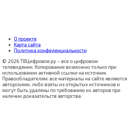
О проекте
Карта сайта
Политика конфеденциальности
© 2026 ТВЦифровое.ру – все о цифровом
телевидении. Копирование возможно только при
использовании активной ссылки на источник.
Правообладателям: все материалы на сайте являются
авторскими, либо взяты из открытых источников и
могут быть удалены по требованию их авторов при
наличии доказательств авторства.