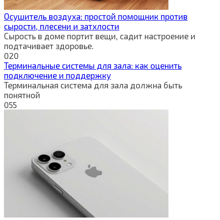
Осушитель воздуха: простой помощник против
сырости, плесени и затхлости
Сырость в доме портит вещи, садит настроение и
подтачивает здоровье.
0
20
Терминальные системы для зала: как оценить
подключение и поддержку
Терминальная система для зала должна быть
понятной
0
55