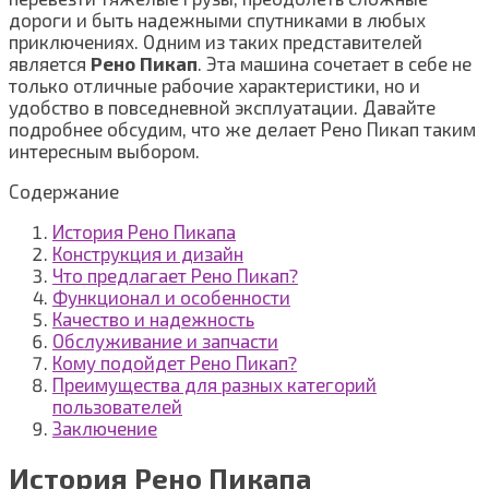
дороги и быть надежными спутниками в любых
приключениях. Одним из таких представителей
является
Рено Пикап
. Эта машина сочетает в себе не
только отличные рабочие характеристики, но и
удобство в повседневной эксплуатации. Давайте
подробнее обсудим, что же делает Рено Пикап таким
интересным выбором.
Содержание
История Рено Пикапа
Конструкция и дизайн
Что предлагает Рено Пикап?
Функционал и особенности
Качество и надежность
Обслуживание и запчасти
Кому подойдет Рено Пикап?
Преимущества для разных категорий
пользователей
Заключение
История Рено Пикапа