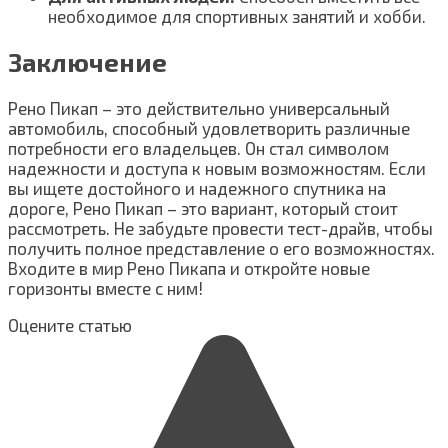
необходимое для спортивных занятий и хобби.
Заключение
Рено Пикап – это действительно универсальный
автомобиль, способный удовлетворить различные
потребности его владельцев. Он стал символом
надежности и доступа к новым возможностям. Если
вы ищете достойного и надежного спутника на
дороге, Рено Пикап – это вариант, который стоит
рассмотреть. Не забудьте провести тест-драйв, чтобы
получить полное представление о его возможностях.
Входите в мир Рено Пикапа и откройте новые
горизонты вместе с ним!
Оцените статью