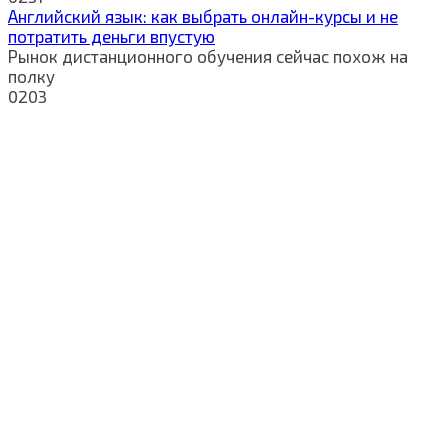
Английский язык: как выбрать онлайн-курсы и не
потратить деньги впустую
Рынок дистанционного обучения сейчас похож на
полку
0
203