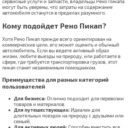
сервисные услуги и запчасти, владельцы Рено Пикапа
могут быть уверены, что затраты на содержание
автомобиля останутся в пределах разумного.
Кому подойдет Рено Пикап?
Хотя Рено Пикап прежде всего ориентирован на
коммерческие цели, его может оценить и обычный
автолюбитель. Если вы ведете активный образ
жизни, любите выезды на природу, или работаете в
сфере, где требуется транспортировка грузов, этот
пикап станет незаменимым помощником.
Преимущества для разных категорий
пользователей
Для бизнеса:
Отлично подходит для перевозки
товаров и материалов.
Для путешествующих:
Идеален для
длительных поездок на природу с друзьями или
семьей.
Для активных людей:
Способен вместить все