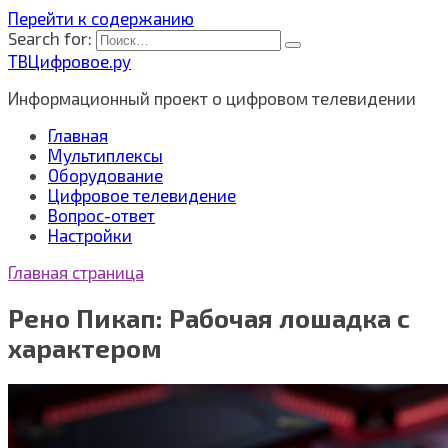
Перейти к содержанию
Search for:
ТВЦифровое.ру
Информационный проект о цифровом телевидении
Главная
Мультиплексы
Оборудование
Цифровое телевидение
Вопрос-ответ
Настройки
Главная страница
Рено Пикап: Рабочая лошадка с
характером