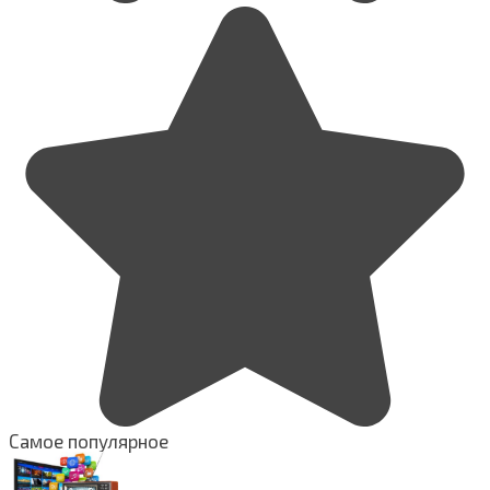
Самое популярное