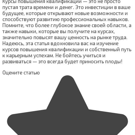
Курсы повышения квалификации — это не просто
пустая трата времени и денег. Это инвестиции в ваше
будущее, которые открывают новые возможности и
способствуют развитию профессиональных навыков.
Помните, что более глубокое знание своей области, а
также навыки, которые вы получите на курсах,
значительно повысят вашу ценность на рынке труда.
Надеюсь, эта статья вдохновила вас на изучение
курсов повышения квалификации и собственный путь
к карьерным успехам. Не бойтесь учиться и
развиваться — это всегда будет приносить плоды!
Оцените статью