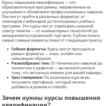
Курсы повышения квалификации — это
образовательные программы, направленные на
улучшение и обновление профессиональных навыков.
Они могут пройти в различных форматах: от
семинаров и вебинаров до полноценных учебных
программ. Эти курсы могут охватывать широкий
спектр тематик — от компьютерных технологий до
менеджмента и розничной торговли. Глубже понять
самые главные моменты помогут следующие пункты:
Гибкие форматы:
Курсы могут проходить в
разных форматах — очно, онлайн или
смешанным образом.
Разнообразие тем:
От технических навыков до
личностного развития — вы можете учиться
тому, что актуально именно для вашей карьеры.
Удостоверение:
По окончании курсов вы
получаете сертификат, который можно
добавить в резюме и LinkedIn.
Зачем нужны курсы повышения
квалификации?