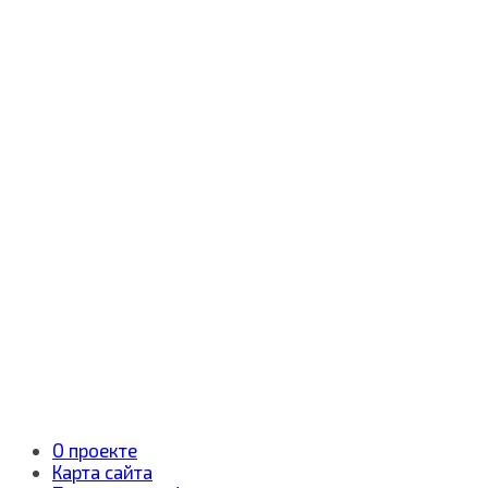
О проекте
Карта сайта