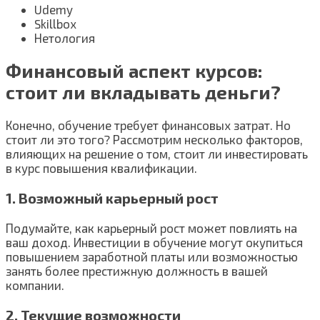
Udemy
Skillbox
Нетология
Финансовый аспект курсов:
стоит ли вкладывать деньги?
Конечно, обучение требует финансовых затрат. Но
стоит ли это того? Рассмотрим несколько факторов,
влияющих на решение о том, стоит ли инвестировать
в курс повышения квалификации.
1. Возможный карьерный рост
Подумайте, как карьерный рост может повлиять на
ваш доход. Инвестиции в обучение могут окупиться
повышением заработной платы или возможностью
занять более престижную должность в вашей
компании.
2. Текущие возможности