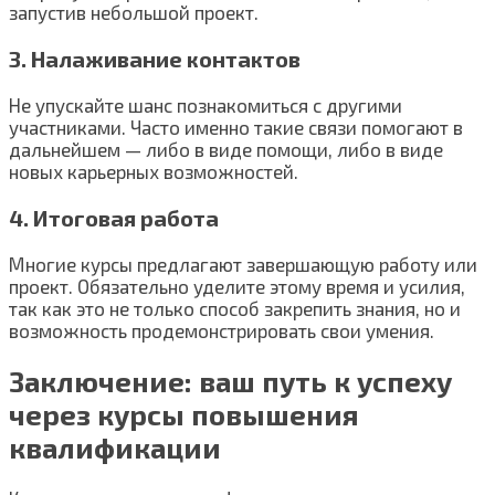
запустив небольшой проект.
3. Налаживание контактов
Не упускайте шанс познакомиться с другими
участниками. Часто именно такие связи помогают в
дальнейшем — либо в виде помощи, либо в виде
новых карьерных возможностей.
4. Итоговая работа
Многие курсы предлагают завершающую работу или
проект. Обязательно уделите этому время и усилия,
так как это не только способ закрепить знания, но и
возможность продемонстрировать свои умения.
Заключение: ваш путь к успеху
через курсы повышения
квалификации