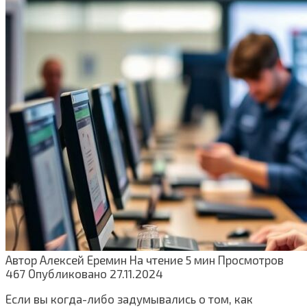
Автор
Алексей Еремин
На чтение
5 мин
Просмотров
467
Опубликовано
27.11.2024
Если вы когда-либо задумывались о том, как