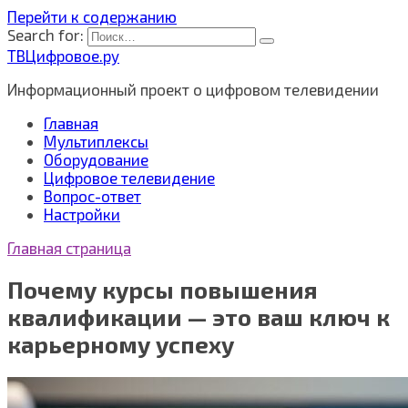
Перейти к содержанию
Search for:
ТВЦифровое.ру
Информационный проект о цифровом телевидении
Главная
Мультиплексы
Оборудование
Цифровое телевидение
Вопрос-ответ
Настройки
Главная страница
Почему курсы повышения
квалификации — это ваш ключ к
карьерному успеху