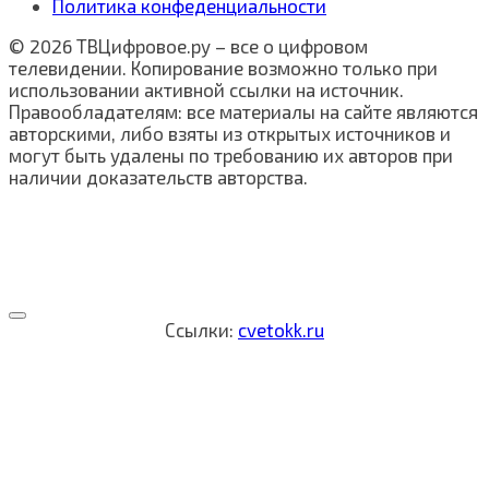
Политика конфеденциальности
© 2026 ТВЦифровое.ру – все о цифровом
телевидении. Копирование возможно только при
использовании активной ссылки на источник.
Правообладателям: все материалы на сайте являются
авторскими, либо взяты из открытых источников и
могут быть удалены по требованию их авторов при
наличии доказательств авторства.
Ссылки:
cvetokk.ru