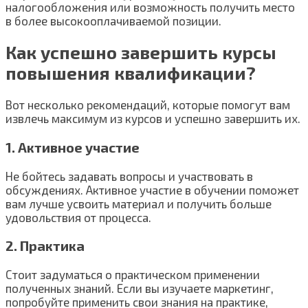
налогообложения или возможность получить место
в более высокооплачиваемой позиции.
Как успешно завершить курсы
повышения квалификации?
Вот несколько рекомендаций, которые помогут вам
извлечь максимум из курсов и успешно завершить их.
1. Активное участие
Не бойтесь задавать вопросы и участвовать в
обсуждениях. Активное участие в обучении поможет
вам лучше усвоить материал и получить больше
удовольствия от процесса.
2. Практика
Стоит задуматься о практическом применении
полученных знаний. Если вы изучаете маркетинг,
попробуйте применить свои знания на практике,