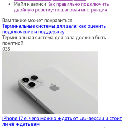
Майя
к записи
Как правильно подключить
двойную розетку: пошаговая инструкция
Вам также может понравиться
Терминальные системы для зала: как оценить
подключение и поддержку
Терминальная система для зала должна быть
понятной
0
35
iPhone 17 e: чего можно ждать от «e»-версии и стоит
ли её ждать вам