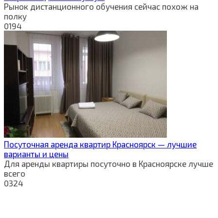
Рынок дистанционного обучения сейчас похож на
полку
0
194
Посуточная аренда квартир Красноярск — лучшие
варианты и цены
Для аренды квартиры посуточно в Красноярске лучше
всего
0
324