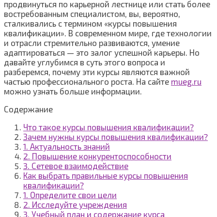
продвинуться по карьерной лестнице или стать более
востребованным специалистом, вы, вероятно,
сталкивались с термином «курсы повышения
квалификации». В современном мире, где технологии
и отрасли стремительно развиваются, умение
адаптироваться — это залог успешной карьеры. Но
давайте углубимся в суть этого вопроса и
разберемся, почему эти курсы являются важной
частью профессионального роста. На сайте
mueg.ru
можно узнать больше информации.
Содержание
Что такое курсы повышения квалификации?
Зачем нужны курсы повышения квалификации?
1. Актуальность знаний
2. Повышение конкурентоспособности
3. Сетевое взаимодействие
Как выбрать правильные курсы повышения
квалификации?
1. Определите свои цели
2. Исследуйте учреждения
3. Учебный план и содержание курса