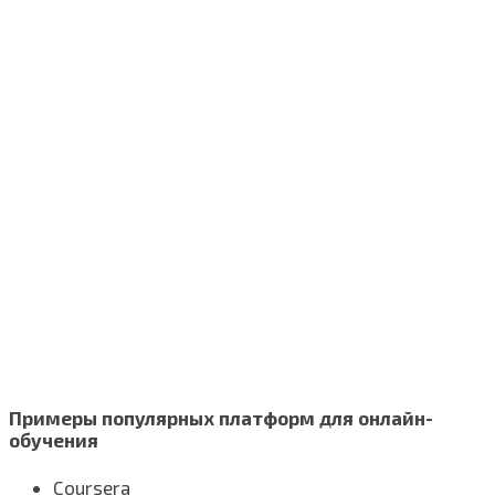
Примеры популярных платформ для онлайн-
обучения
Coursera