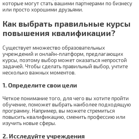
которые могут стать вашими партнерами по бизнесу
или просто хорошими друзьями.
Как выбрать правильные курсы
повышения квалификации?
Существует множество образовательных
учреждений и онлайн-платформ, предлагающих
курсы, поэтому выбор может оказаться непростой
задачей. Чтобы сделать правильный выбор, учтите
несколько важных моментов.
1. Определите свои цели
Четкое понимание того, для чего вы хотите пройти
обучение, поможет выбрать наиболее подходящую
программу. Например, вы можете стремиться
повысить квалификацию, сменить профессию или
изучить новые сферы.
2. Исследуйте учреждения