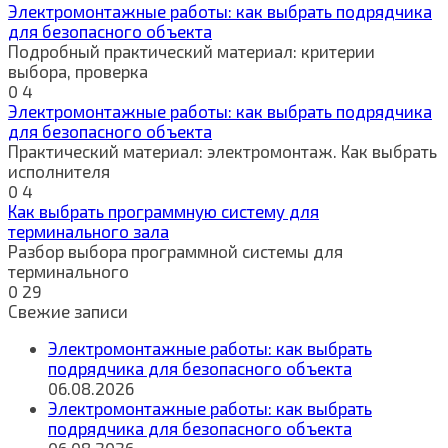
Электромонтажные работы: как выбрать подрядчика
для безопасного объекта
Подробный практический материал: критерии
выбора, проверка
0
4
Электромонтажные работы: как выбрать подрядчика
для безопасного объекта
Практический материал: электромонтаж. Как выбрать
исполнителя
0
4
Как выбрать программную систему для
терминального зала
Разбор выбора программной системы для
терминального
0
29
Свежие записи
Электромонтажные работы: как выбрать
подрядчика для безопасного объекта
06.08.2026
Электромонтажные работы: как выбрать
подрядчика для безопасного объекта