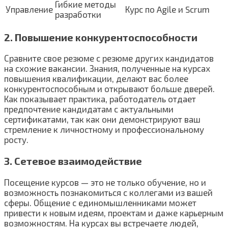
Гибкие методы
Управление
Курс по Agile и Scrum
разработки
2. Повышение конкурентоспособности
Сравните свое резюме с резюме других кандидатов
на схожие вакансии. Знания, полученные на курсах
повышения квалификации, делают вас более
конкурентоспособным и открывают больше дверей.
Как показывает практика, работодатель отдает
предпочтение кандидатам с актуальными
сертификатами, так как они демонстрируют ваш
стремление к личностному и профессиональному
росту.
3. Сетевое взаимодействие
Посещение курсов — это не только обучение, но и
возможность познакомиться с коллегами из вашей
сферы. Общение с единомышленниками может
привести к новым идеям, проектам и даже карьерным
возможностям. На курсах вы встречаете людей,