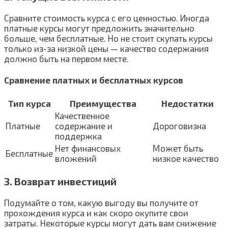
Сравните стоимость курса с его ценностью. Иногда
платные курсы могут предложить значительно
больше, чем бесплатные. Но не стоит скупать курсы
только из-за низкой цены — качество содержания
должно быть на первом месте.
Сравнение платных и бесплатных курсов
Тип курса
Преимущества
Недостатки
Качественное
Платные
содержание и
Дороговизна
поддержка
Нет финансовых
Может быть
Бесплатные
вложений
низкое качество
3. Возврат инвестиций
Подумайте о том, какую выгоду вы получите от
прохождения курса и как скоро окупите свои
затраты. Некоторые курсы могут дать вам снижение