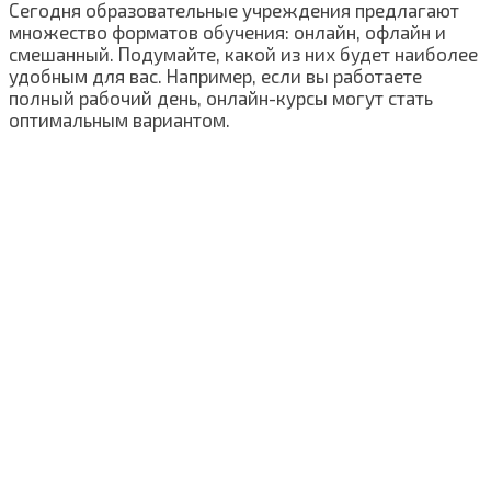
Сегодня образовательные учреждения предлагают
множество форматов обучения: онлайн, офлайн и
смешанный. Подумайте, какой из них будет наиболее
удобным для вас. Например, если вы работаете
полный рабочий день, онлайн-курсы могут стать
оптимальным вариантом.