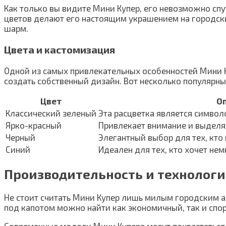
Как только вы видите Мини Купер, его невозможно спу
цветов делают его настоящим украшением на городских
шарм.
Цвета и кастомизация
Одной из самых привлекательных особенностей Мини 
создать собственный дизайн. Вот несколько популярн
Цвет
О
Классический зеленый
Эта расцветка является символ
Ярко-красный
Привлекает внимание и выделя
Черный
Элегантный выбор для тех, кто
Синий
Идеален для тех, кто хочет нем
Производительность и технолог
Не стоит считать Мини Купер лишь милым городским а
под капотом можно найти как экономичный, так и спо