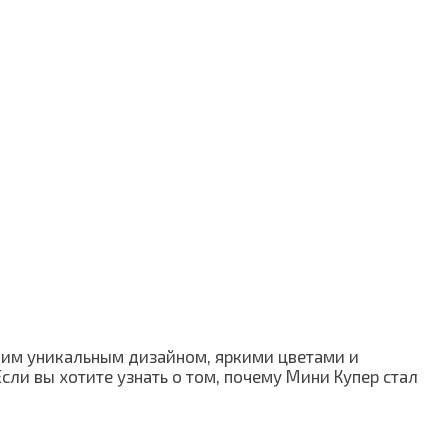
своим уникальным дизайном, яркими цветами и
сли вы хотите узнать о том, почему Мини Купер стал