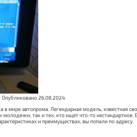
9
Опубликовано
26.08.2024
оха в мире автопрома. Легендарная модель, известная 
молодежи, так и тех, кто ищет что-то нестандартное. Е
арактеристиках и преимуществах, вы попали по адресу.