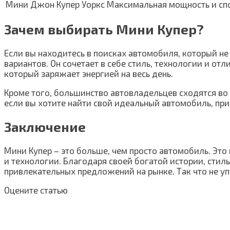
Мини Джон Купер Уоркс
Максимальная мощность и сп
Зачем выбирать Мини Купер?
Если вы находитесь в поисках автомобиля, который не
вариантов. Он сочетает в себе стиль, технологии и от
который заряжает энергией на весь день.
Кроме того, большинство автовладельцев сходятся во м
если вы хотите найти свой идеальный автомобиль, пр
Заключение
Мини Купер – это больше, чем просто автомобиль. Это 
и технологии. Благодаря своей богатой истории, сти
привлекательных предложений на рынке. Так что не упу
Оцените статью