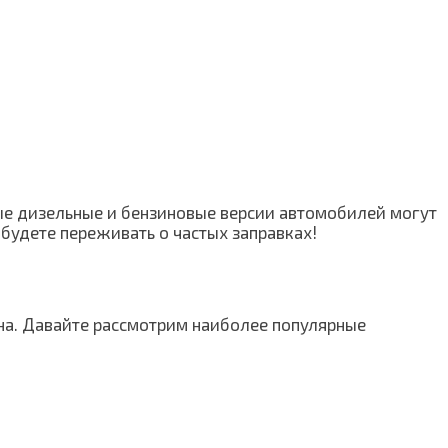
ые дизельные и бензиновые версии автомобилей могут
 будете переживать о частых заправках!
ьна. Давайте рассмотрим наиболее популярные