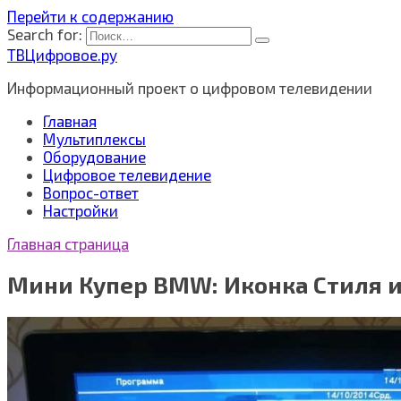
Перейти к содержанию
Search for:
ТВЦифровое.ру
Информационный проект о цифровом телевидении
Главная
Мультиплексы
Оборудование
Цифровое телевидение
Вопрос-ответ
Настройки
Главная страница
Мини Купер BMW: Иконка Стиля и