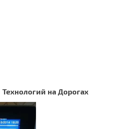
 Технологий на Дорогах