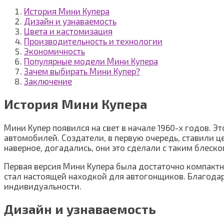
История Мини Купера
Дизайн и узнаваемость
Цвета и кастомизация
Производительность и технологии
Экономичность
Популярные модели Мини Купера
Зачем выбирать Мини Купер?
Заключение
История Мини Купера
Мини Купер появился на свет в начале 1960-х годов. 
автомобилей. Создатели, в первую очередь, ставили ц
наверное, догадались, они это сделали с таким блеск
Первая версия Мини Купера была достаточно компактно
стал настоящей находкой для автогонщиков. Благодаря
индивидуальности.
Дизайн и узнаваемость