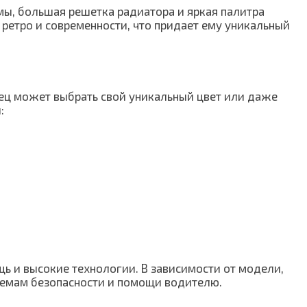
мы, большая решетка радиатора и яркая палитра
 ретро и современности, что придает ему уникальный
ец может выбрать свой уникальный цвет или даже
:
ь и высокие технологии. В зависимости от модели,
стемам безопасности и помощи водителю.