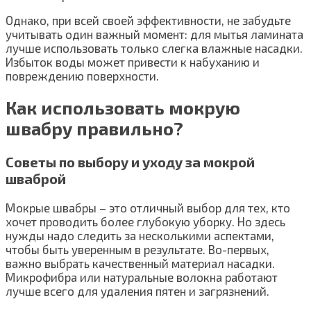
Однако, при всей своей эффективности, не забудьте
учитывать один важный момент: для мытья ламината
лучше использовать только слегка влажные насадки.
Избыток воды может привести к набуханию и
повреждению поверхности.
Как использовать мокрую
швабру правильно?
Советы по выбору и уходу за мокрой
шваброй
Мокрые швабры – это отличный выбор для тех, кто
хочет проводить более глубокую уборку. Но здесь
нужды надо следить за несколькими аспектами,
чтобы быть уверенным в результате. Во-первых,
важно выбрать качественный материал насадки.
Микрофибра или натуральные волокна работают
лучше всего для удаления пятен и загрязнений.