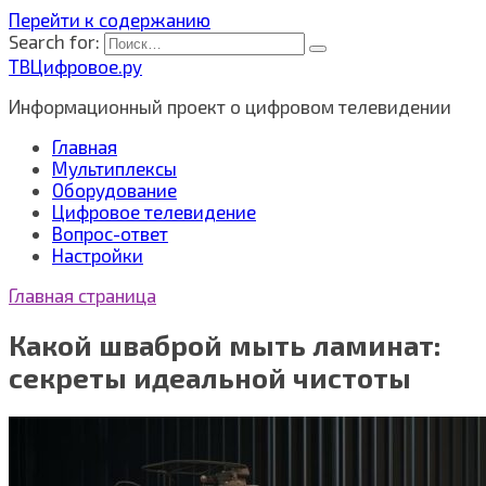
Перейти к содержанию
Search for:
ТВЦифровое.ру
Информационный проект о цифровом телевидении
Главная
Мультиплексы
Оборудование
Цифровое телевидение
Вопрос-ответ
Настройки
Главная страница
Какой шваброй мыть ламинат:
секреты идеальной чистоты