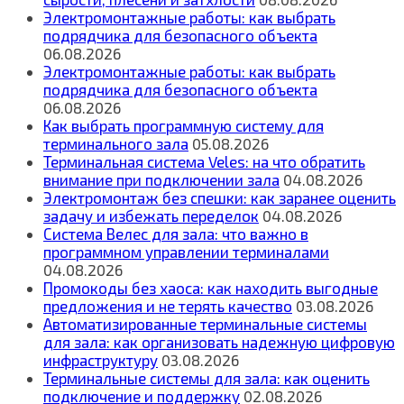
Электромонтажные работы: как выбрать
подрядчика для безопасного объекта
06.08.2026
Электромонтажные работы: как выбрать
подрядчика для безопасного объекта
06.08.2026
Как выбрать программную систему для
терминального зала
05.08.2026
Терминальная система Veles: на что обратить
внимание при подключении зала
04.08.2026
Электромонтаж без спешки: как заранее оценить
задачу и избежать переделок
04.08.2026
Система Велес для зала: что важно в
программном управлении терминалами
04.08.2026
Промокоды без хаоса: как находить выгодные
предложения и не терять качество
03.08.2026
Автоматизированные терминальные системы
для зала: как организовать надежную цифровую
инфраструктуру
03.08.2026
Терминальные системы для зала: как оценить
подключение и поддержку
02.08.2026