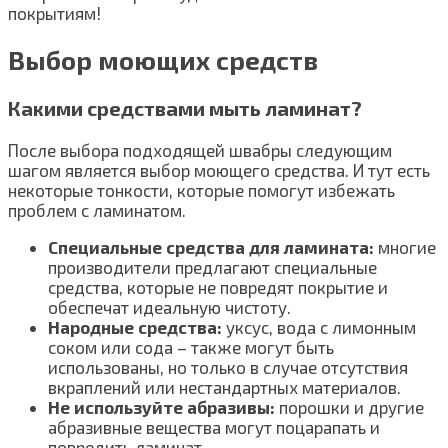
покрытиям!
Выбор моющих средств
Какими средствами мыть ламинат?
После выбора подходящей швабры следующим
шагом является выбор моющего средства. И тут есть
некоторые тонкости, которые помогут избежать
проблем с ламинатом.
Специальные средства для ламината:
многие
производители предлагают специальные
средства, которые не повредят покрытие и
обеспечат идеальную чистоту.
Народные средства:
уксус, вода с лимонным
соком или сода – также могут быть
использованы, но только в случае отсутствия
вкраплений или нестандартных материалов.
Не используйте абразивы:
порошки и другие
абразивные вещества могут поцарапать и
повредить ламинат.