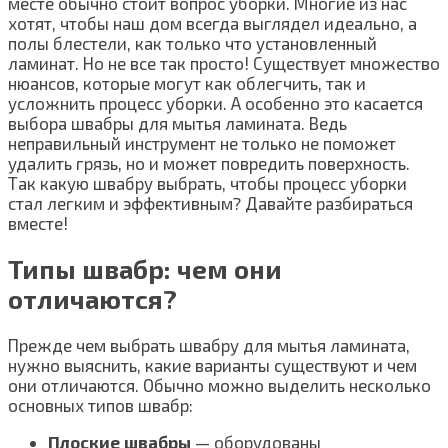
месте обычно стоит вопрос уборки. Многие из нас
хотят, чтобы наш дом всегда выглядел идеально, а
полы блестели, как только что установленный
ламинат. Но не все так просто! Существует множество
нюансов, которые могут как облегчить, так и
усложнить процесс уборки. А особенно это касается
выбора швабры для мытья ламината. Ведь
неправильный инструмент не только не поможет
удалить грязь, но и может повредить поверхность.
Так какую швабру выбрать, чтобы процесс уборки
стал легким и эффективным? Давайте разбираться
вместе!
Типы швабр: чем они
отличаются?
Прежде чем выбрать швабру для мытья ламината,
нужно выяснить, какие варианты существуют и чем
они отличаются. Обычно можно выделить несколько
основных типов швабр:
Плоские швабры
— оборудованы