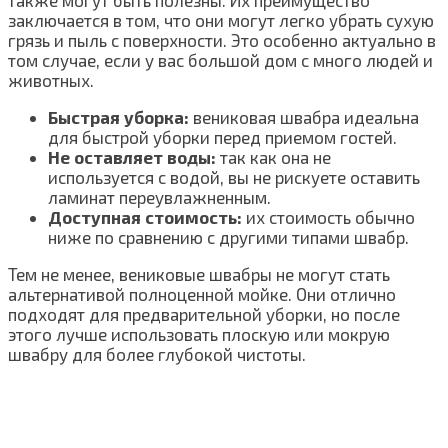
заключается в том, что они могут легко убрать сухую
грязь и пыль с поверхности. Это особенно актуально в
том случае, если у вас большой дом с много людей и
животных.
Быстрая уборка:
вениковая швабра идеальна
для быстрой уборки перед приемом гостей.
Не оставляет воды:
так как она не
используется с водой, вы не рискуете оставить
ламинат переувлажненным.
Доступная стоимость:
их стоимость обычно
ниже по сравнению с другими типами швабр.
Тем не менее, вениковые швабры не могут стать
альтернативой полноценной мойке. Они отлично
подходят для предварительной уборки, но после
этого лучше использовать плоскую или мокрую
швабру для более глубокой чистоты.