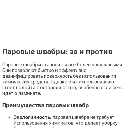
Паровые швабры: за и против
Паровые швабры становятся все более популярными.
Они позволяют быстро и эффективно
дезинфицировать поверхность без использования
химических средств. Однако к их использованию
стоит подойти с осторожностью, особенно если речь
идет о ламинате.
Преимущества паровых швабр
Экологичность:
паровая швабра не требует
использования химикатов, что делает уборку