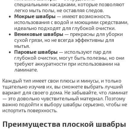
специальными насадками, которые позволяют
легко мыть полы, не оставляя следов.
Мокрые швабры
— имеют возможность
использования с водой и моющими средствами,
идеально подходят для глубокой очистки.
Вениковые швабры
— прекрасны для уборки
сухой грязи, но не всегда эффективны для
мытья.
Паровые швабры
— используют пар для
глубокой очистки, могут быть полезны, но они
требуют аккуратности при использовании на
ламинате.
Каждый тип имеет свои плюсы и минусы, и только
тщательно изучив их, вы сможете выбрать лучший
вариант для своего дома. Не забывайте, что ламинат
— это довольно чувствительный материал. Поэтому
важно подойти к выбору швабры серьезно, чтобы не
испортить поверхность.
Преимущества плоской швабры