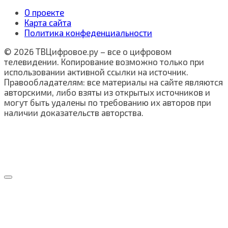
О проекте
Карта сайта
Политика конфеденциальности
© 2026 ТВЦифровое.ру – все о цифровом
телевидении. Копирование возможно только при
использовании активной ссылки на источник.
Правообладателям: все материалы на сайте являются
авторскими, либо взяты из открытых источников и
могут быть удалены по требованию их авторов при
наличии доказательств авторства.