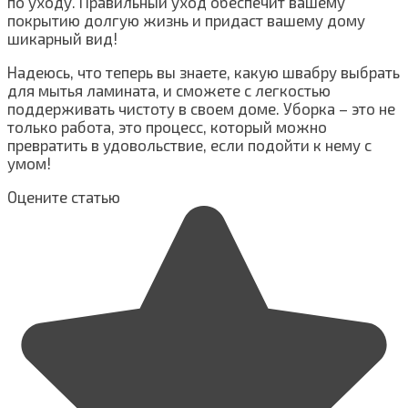
по уходу. Правильный уход обеспечит вашему
покрытию долгую жизнь и придаст вашему дому
шикарный вид!
Надеюсь, что теперь вы знаете, какую швабру выбрать
для мытья ламината, и сможете с легкостью
поддерживать чистоту в своем доме. Уборка – это не
только работа, это процесс, который можно
превратить в удовольствие, если подойти к нему с
умом!
Оцените статью