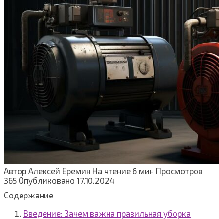
Автор
Алексей Еремин
На чтение
6 мин
Просмотров
365
Опубликовано
17.10.2024
Содержание
Введение: Зачем важна правильная уборка