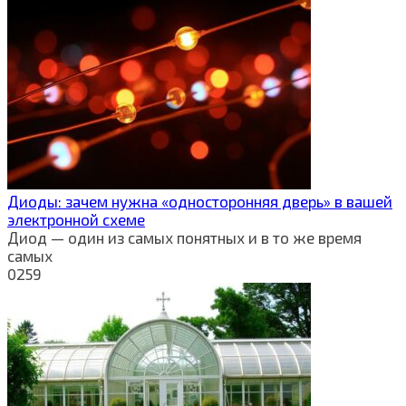
Диоды: зачем нужна «односторонняя дверь» в вашей
электронной схеме
Диод — один из самых понятных и в то же время
самых
0
259