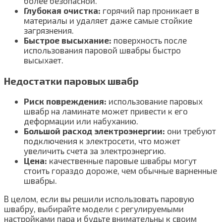
более безопасной.
Глубокая очистка:
горячий пар проникает в
материалы и удаляет даже самые стойкие
загрязнения.
Быстрое высыхание:
поверхность после
использования паровой швабры быстро
высыхает.
Недостатки паровых швабр
Риск повреждения:
использование паровых
швабр на ламинате может привести к его
деформации или набуханию.
Большой расход электроэнергии:
они требуют
подключения к электросети, что может
увеличить счета за электроэнергию.
Цена:
качественные паровые швабры могут
стоить гораздо дороже, чем обычные варненные
швабры.
В целом, если вы решили использовать паровую
швабру, выбирайте модели с регулируемыми
настройками пара и будьте внимательны к своим