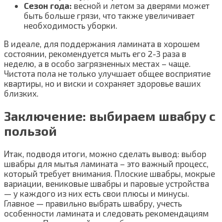
Сезон года:
весной и летом за дверями может
быть больше грязи, что также увеличивает
необходимость уборки.
В идеале, для поддержания ламината в хорошем
состоянии, рекомендуется мыть его 2-3 раза в
неделю, а в особо загрязненных местах – чаще.
Чистота пола не только улучшает общее восприятие
квартиры, но и виски и сохраняет здоровье ваших
близких.
Заключение: выбираем швабру с
пользой
Итак, подводя итоги, можно сделать вывод: выбор
швабры для мытья ламината – это важный процесс,
который требует внимания. Плоские швабры, мокрые
вариации, вениковые швабры и паровые устройства
— у каждого из них есть свои плюсы и минусы.
Главное — правильно выбрать швабру, учесть
особенности ламината и следовать рекомендациям