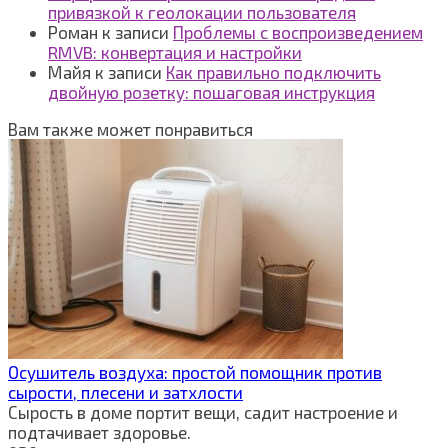
привязкой к геолокации пользователя
Роман
к записи
Проблемы с воспроизведением
RMVB: конвертация и настройки
Майя
к записи
Как правильно подключить
двойную розетку: пошаговая инструкция
Вам также может понравиться
Осушитель воздуха: простой помощник против
сырости, плесени и затхлости
Сырость в доме портит вещи, садит настроение и
подтачивает здоровье.