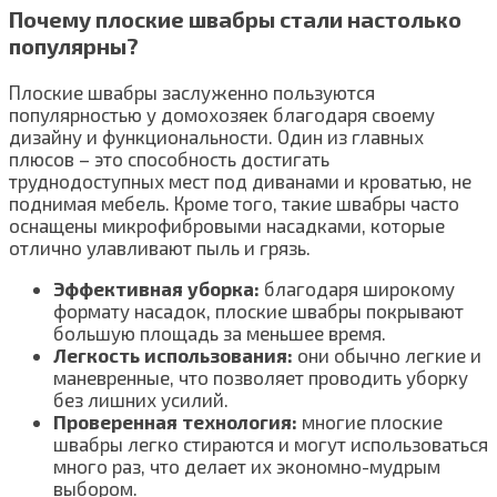
Почему плоские швабры стали настолько
популярны?
Плоские швабры заслуженно пользуются
популярностью у домохозяек благодаря своему
дизайну и функциональности. Один из главных
плюсов – это способность достигать
труднодоступных мест под диванами и кроватью, не
поднимая мебель. Кроме того, такие швабры часто
оснащены микрофибровыми насадками, которые
отлично улавливают пыль и грязь.
Эффективная уборка:
благодаря широкому
формату насадок, плоские швабры покрывают
большую площадь за меньшее время.
Легкость использования:
они обычно легкие и
маневренные, что позволяет проводить уборку
без лишних усилий.
Проверенная технология:
многие плоские
швабры легко стираются и могут использоваться
много раз, что делает их экономно-мудрым
выбором.