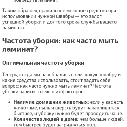
Таким образом, правильное моющие средство при
использовании нужной швабры — это залог
успешной уборки и долгого срока службы вашего
ламината.
Частота уборки: как часто мыть
ламинат?
Оптимальная частота уборки
Теперь, когда мы разобрались с тем, какую швабру и
какие средства использовать, стоит задать себе
вопрос: как часто нужно мыть ламинат? Частота
уборки зависит от многих факторов:
Наличие домашних животных:
если у вас есть
животные, пыль и шерсть будут накапливаться
быстрее, и уборку нужно будет проводить чаще.
Количество людей в доме:
чем больше людей,
тем быстрее будет загрязняться пол.