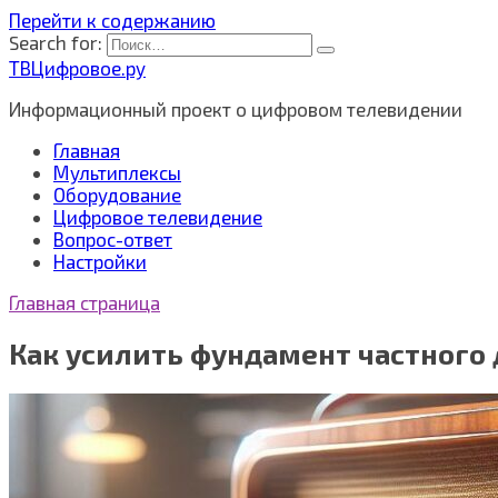
Перейти к содержанию
Search for:
ТВЦифровое.ру
Информационный проект о цифровом телевидении
Главная
Мультиплексы
Оборудование
Цифровое телевидение
Вопрос-ответ
Настройки
Главная страница
Как усилить фундамент частного