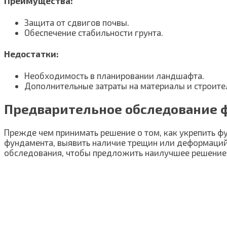
Преимущества:
Защита от сдвигов почвы.
Обеспечение стабильности грунта.
Недостатки:
Необходимость в планировании ландшафта.
Дополнительные затраты на материалы и строит
Предварительное обследование 
Прежде чем принимать решение о том, как укрепить ф
фундамента, выявить наличие трещин или деформаций
обследования, чтобы предложить наилучшее решение