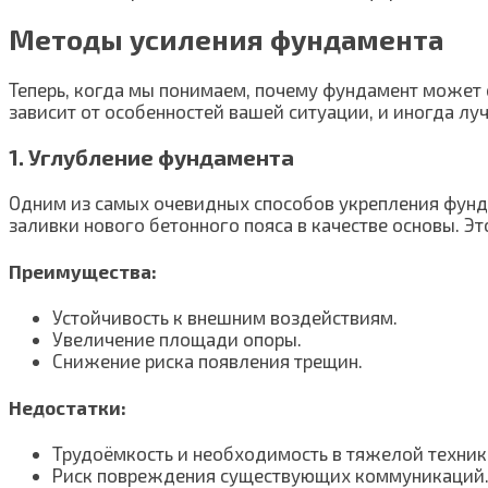
Методы усиления фундамента
Теперь, когда мы понимаем, почему фундамент может 
зависит от особенностей вашей ситуации, и иногда лу
1. Углубление фундамента
Одним из самых очевидных способов укрепления фунда
заливки нового бетонного пояса в качестве основы. Э
Преимущества:
Устойчивость к внешним воздействиям.
Увеличение площади опоры.
Снижение риска появления трещин.
Недостатки:
Трудоёмкость и необходимость в тяжелой техник
Риск повреждения существующих коммуникаций