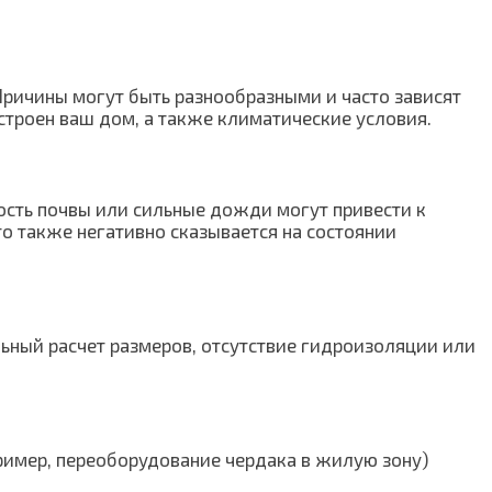
 Причины могут быть разнообразными и часто зависят
остроен ваш дом, а также климатические условия.
сть почвы или сильные дожди могут привести к
о также негативно сказывается на состоянии
ьный расчет размеров, отсутствие гидроизоляции или
ример, переоборудование чердака в жилую зону)