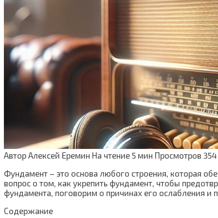
Автор
Алексей Еремин
На чтение
5 мин
Просмотров
354
Фундамент – это основа любого строения, которая обе
вопрос о том, как укрепить фундамент, чтобы предот
фундамента, поговорим о причинах его ослабления и 
Содержание