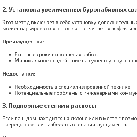
2. Установка увеличенных буронабивных св
Этот метод включает в себя установку дополнительных 
может варьироваться, но он часто считается эффекти
Преимущества:
Быстрые сроки выполнения работ.
Минимальное воздействие на существующую кон
Недостатки:
Необходимость в специализированной технике.
Потенциальные проблемы с инженерными комму
3. Подпорные стенки и раскосы
Если ваш дом находится на склоне или в месте с возм
очередь позволит избежать оседания фундамента.