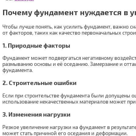
Почему фундамент нуждается в 
Чтобы лучше понять, как усилить фундамент, важно сн
от факторов, таких как качество первоначальных стро
1. Природные факторы
Фундамент может подвергаться негативному воздейст
размыванию основы и её оседанию. Замерзание и отта
фундамента.
2. Строительные ошибки
Если при строительстве фундамента были допущены ош
использование некачественных материалов может прив
3. Изменения нагрузки
Резкое увеличение нагрузки на фундамент в результа
может стать причиной его оседания и деформации.