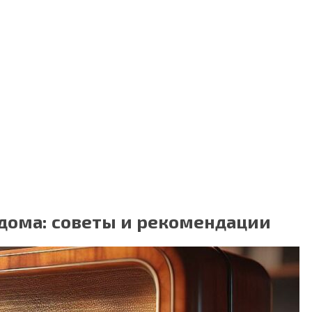
 дома: советы и рекомендации