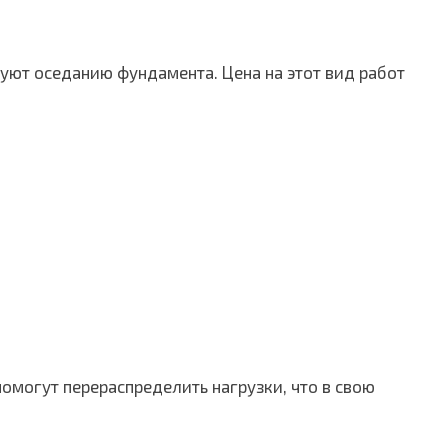
вуют оседанию фундамента. Цена на этот вид работ
омогут перераспределить нагрузки, что в свою