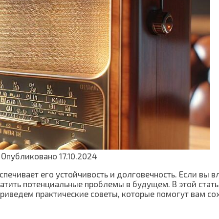
Опубликовано
17.10.2024
спечивает его устойчивость и долговечность. Если вы в
вратить потенциальные проблемы в будущем. В этой ст
приведем практические советы, которые помогут вам со