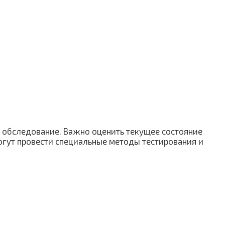
е обследование. Важно оценить текущее состояние
гут провести специальные методы тестирования и