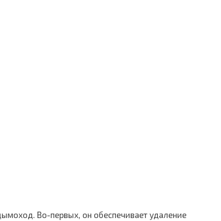
 дымоход. Во-первых, он обеспечивает удаление