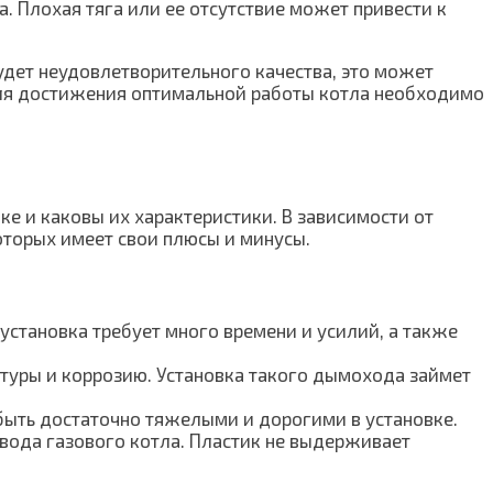
. Плохая тяга или ее отсутствие может привести к
дет неудовлетворительного качества, это может
 для достижения оптимальной работы котла необходимо
е и каковы их характеристики. В зависимости от
оторых имеет свои плюсы и минусы.
установка требует много времени и усилий, а также
туры и коррозию. Установка такого дымохода займет
быть достаточно тяжелыми и дорогими в установке.
ывода газового котла. Пластик не выдерживает