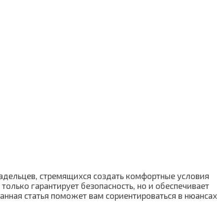
ладельцев, стремящихся создать комфортные условия
только гарантирует безопасность, но и обеспечивает
данная статья поможет вам сориентироваться в нюансах