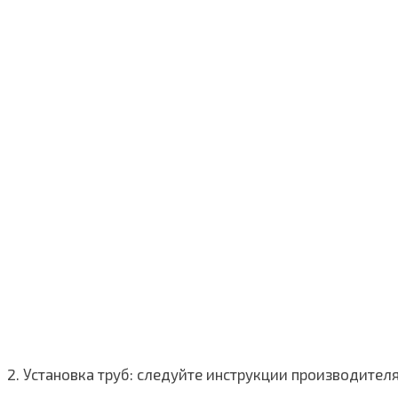
2. Установка труб: следуйте инструкции производител