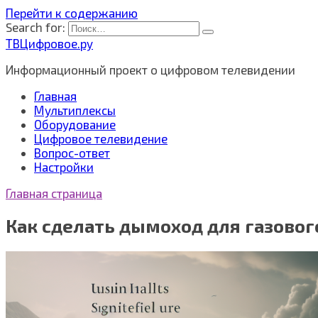
Перейти к содержанию
Search for:
ТВЦифровое.ру
Информационный проект о цифровом телевидении
Главная
Мультиплексы
Оборудование
Цифровое телевидение
Вопрос-ответ
Настройки
Главная страница
Как сделать дымоход для газовог