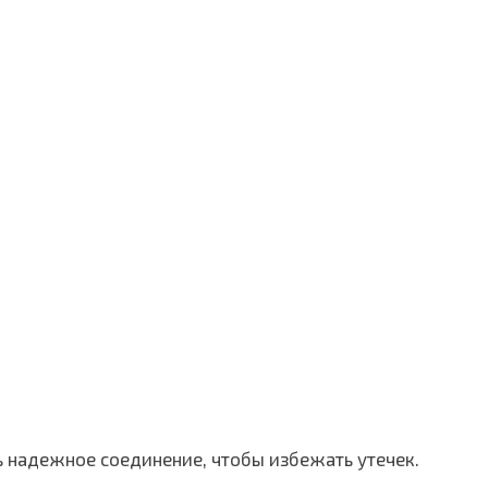
ь надежное соединение, чтобы избежать утечек.