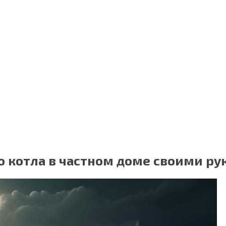
о котла в частном доме своими р