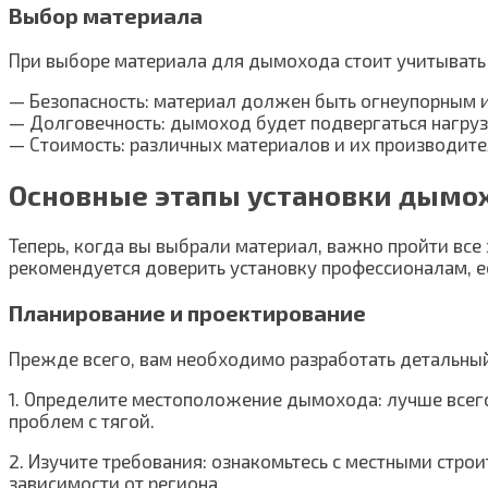
Выбор материала
При выборе материала для дымохода стоит учитывать
— Безопасность: материал должен быть огнеупорным 
— Долговечность: дымоход будет подвергаться нагруз
— Стоимость: различных материалов и их производите
Основные этапы установки дымо
Теперь, когда вы выбрали материал, важно пройти все 
рекомендуется доверить установку профессионалам, есл
Планирование и проектирование
Прежде всего, вам необходимо разработать детальный
1. Определите местоположение дымохода: лучше всего
проблем с тягой.
2. Изучите требования: ознакомьтесь с местными стр
зависимости от региона.