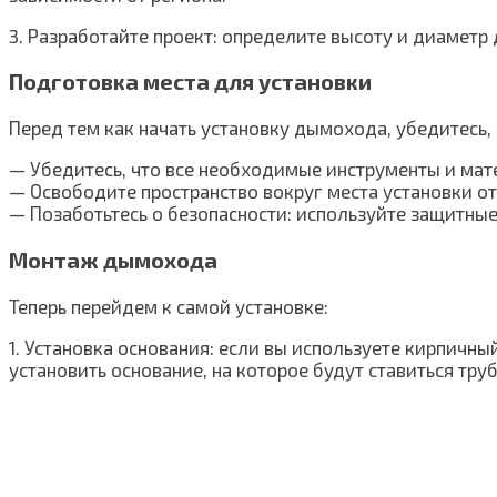
3. Разработайте проект: определите высоту и диаметр
Подготовка места для установки
Перед тем как начать установку дымохода, убедитесь,
— Убедитесь, что все необходимые инструменты и мат
— Освободите пространство вокруг места установки о
— Позаботьтесь о безопасности: используйте защитные
Монтаж дымохода
Теперь перейдем к самой установке:
1. Установка основания: если вы используете кирпич
установить основание, на которое будут ставиться тру