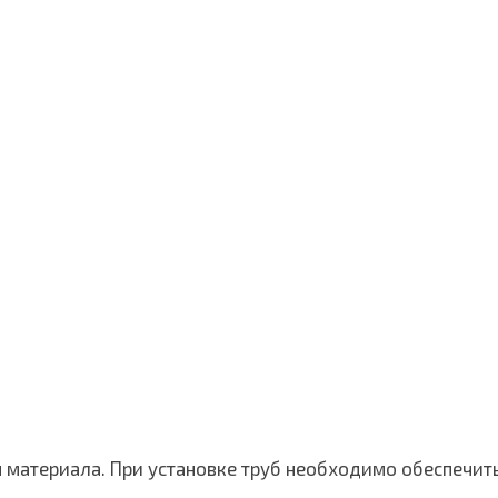
я материала. При установке труб необходимо обеспечит