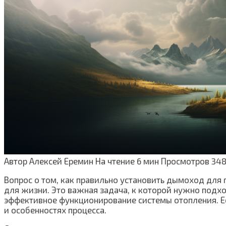
Автор
Алексей Еремин
На чтение
6 мин
Просмотров
34
Вопрос о том, как правильно установить дымоход для
для жизни. Это важная задача, к которой нужно подх
эффективное функционирование системы отопления. Есл
и особенностях процесса.