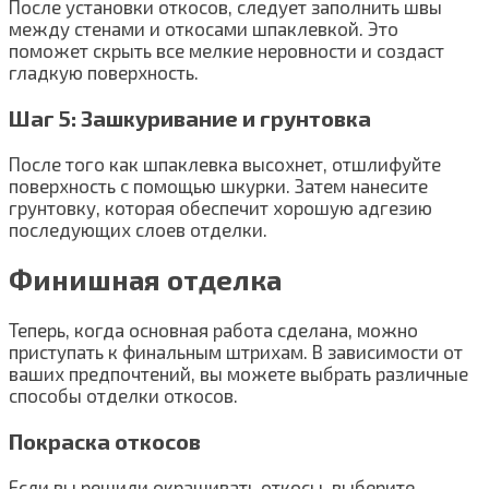
После установки откосов, следует заполнить швы
между стенами и откосами шпаклевкой. Это
поможет скрыть все мелкие неровности и создаст
гладкую поверхность.
Шаг 5: Зашкуривание и грунтовка
После того как шпаклевка высохнет, отшлифуйте
поверхность с помощью шкурки. Затем нанесите
грунтовку, которая обеспечит хорошую адгезию
последующих слоев отделки.
Финишная отделка
Теперь, когда основная работа сделана, можно
приступать к финальным штрихам. В зависимости от
ваших предпочтений, вы можете выбрать различные
способы отделки откосов.
Покраска откосов
Если вы решили окрашивать откосы, выберите