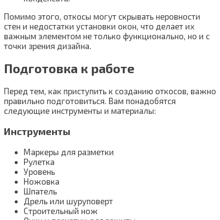
Помимо этого, откосы могут скрывать неровности
стен и недостатки установки окон, что делает их
важным элементом не только функционально, но и с
точки зрения дизайна.
Подготовка к работе
Перед тем, как приступить к созданию откосов, важно
правильно подготовиться. Вам понадобятся
следующие инструменты и материалы:
Инструменты
Маркеры для разметки
Рулетка
Уровень
Ножовка
Шпатель
Дрель или шуруповерт
Строительный нож