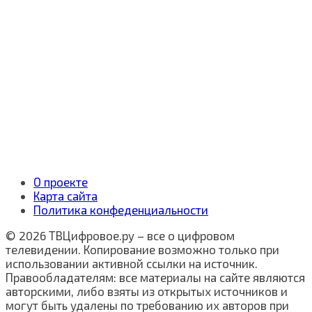
О проекте
Карта сайта
Политика конфеденциальности
© 2026 ТВЦифровое.ру – все о цифровом
телевидении. Копирование возможно только при
использовании активной ссылки на источник.
Правообладателям: все материалы на сайте являются
авторскими, либо взяты из открытых источников и
могут быть удалены по требованию их авторов при