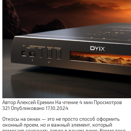
Автор
Алексей Еремин
На чтение
4 мин
Просмотров
321
Опубликовано
17.10.2024
Откосы на окнах — это не просто способ оформить
оконный проем, но и важный элемент, который
помогает сохранить тепло в вашем доме. Кроме того,