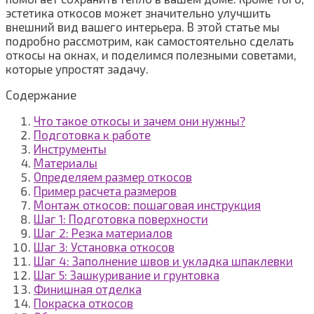
эстетика откосов может значительно улучшить
внешний вид вашего интерьера. В этой статье мы
подробно рассмотрим, как самостоятельно сделать
откосы на окнах, и поделимся полезными советами,
которые упростят задачу.
Содержание
Что такое откосы и зачем они нужны?
Подготовка к работе
Инструменты
Материалы
Определяем размер откосов
Пример расчета размеров
Монтаж откосов: пошаговая инструкция
Шаг 1: Подготовка поверхности
Шаг 2: Резка материалов
Шаг 3: Установка откосов
Шаг 4: Заполнение швов и укладка шпаклевки
Шаг 5: Зашкуривание и грунтовка
Финишная отделка
Покраска откосов