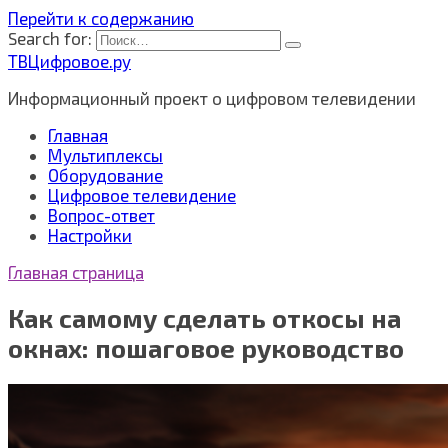
Перейти к содержанию
Search for:
ТВЦифровое.ру
Информационный проект о цифровом телевидении
Главная
Мультиплексы
Оборудование
Цифровое телевидение
Вопрос-ответ
Настройки
Главная страница
Как самому сделать откосы на
окнах: пошаговое руководство