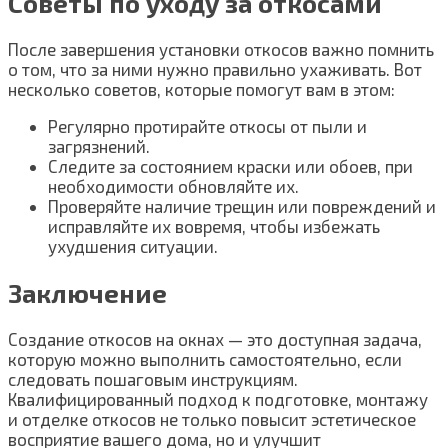
Советы по уходу за откосами
После завершения установки откосов важно помнить
о том, что за ними нужно правильно ухаживать. Вот
несколько советов, которые помогут вам в этом:
Регулярно протирайте откосы от пыли и
загрязнений.
Следите за состоянием краски или обоев, при
необходимости обновляйте их.
Проверяйте наличие трещин или повреждений и
исправляйте их вовремя, чтобы избежать
ухудшения ситуации.
Заключение
Создание откосов на окнах — это доступная задача,
которую можно выполнить самостоятельно, если
следовать пошаговым инструкциям.
Квалифицированный подход к подготовке, монтажу
и отделке откосов не только повысит эстетическое
восприятие вашего дома, но и улучшит