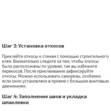
Шаг 3: Установка откосов
Приклейте откосы к стенам с помощью строительного
клея. Внимательно следите за тем, чтобы откосы
были расположены по уровню, так вы избежите
перекосов. После приклеивания зафиксируйте
откосы. Можно использовать саморезы, особенно
если окно установлено в проеме с большим винтовым
движением.
Шаг 4: Заполнение швов и укладка
шпаклевки