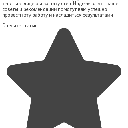
теплоизоляцию и защиту стен. Надеемся, что наши
советы и рекомендации помогут вам успешно
провести эту работу и насладиться результатами!
Оцените статью