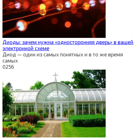
Диоды: зачем нужна «односторонняя дверь» в вашей
электронной схеме
Диод — один из самых понятных и в то же время
самых
0
256