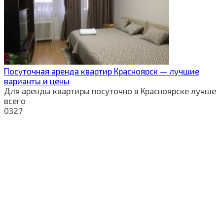
Посуточная аренда квартир Красноярск — лучшие
варианты и цены
Для аренды квартиры посуточно в Красноярске лучше
всего
0
327