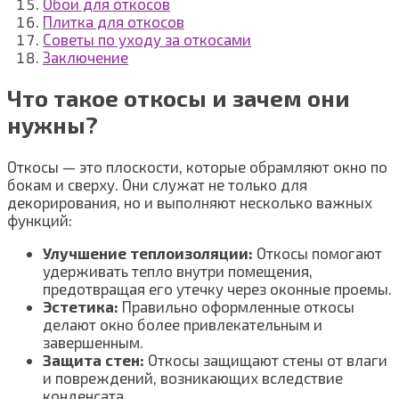
Обои для откосов
Плитка для откосов
Советы по уходу за откосами
Заключение
Что такое откосы и зачем они
нужны?
Откосы — это плоскости, которые обрамляют окно по
бокам и сверху. Они служат не только для
декорирования, но и выполняют несколько важных
функций:
Улучшение теплоизоляции:
Откосы помогают
удерживать тепло внутри помещения,
предотвращая его утечку через оконные проемы.
Эстетика:
Правильно оформленные откосы
делают окно более привлекательным и
завершенным.
Защита стен:
Откосы защищают стены от влаги
и повреждений, возникающих вследствие
конденсата.