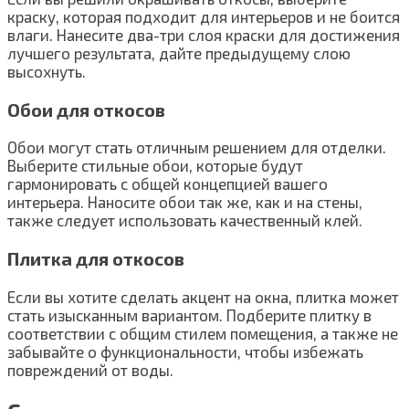
краску, которая подходит для интерьеров и не боится
влаги. Нанесите два-три слоя краски для достижения
лучшего результата, дайте предыдущему слою
высохнуть.
Обои для откосов
Обои могут стать отличным решением для отделки.
Выберите стильные обои, которые будут
гармонировать с общей концепцией вашего
интерьера. Наносите обои так же, как и на стены,
также следует использовать качественный клей.
Плитка для откосов
Если вы хотите сделать акцент на окна, плитка может
стать изысканным вариантом. Подберите плитку в
соответствии с общим стилем помещения, а также не
забывайте о функциональности, чтобы избежать
повреждений от воды.