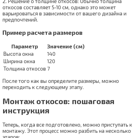
2. Решение о толщине откосов: Обычно толщина
откосов составляет 5-10 см, однако это может
варьироваться в зависимости от вашего дизайна и
предпочтений.
Пример расчета размеров
Параметр
Значение (см)
Высота окна
140
Ширина окна
120
Толщина откосов
7
После того как вы определите размеры, можно
переходить к следующему этапу.
Монтаж откосов: пошаговая
инструкция
Теперь, когда все подготовлено, можно приступать к
монтажу. Этот процесс можно разбить на несколько
этапов: