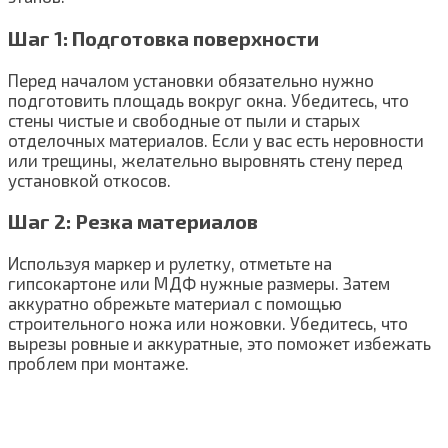
Шаг 1: Подготовка поверхности
Перед началом установки обязательно нужно
подготовить площадь вокруг окна. Убедитесь, что
стены чистые и свободные от пыли и старых
отделочных материалов. Если у вас есть неровности
или трещины, желательно выровнять стену перед
установкой откосов.
Шаг 2: Резка материалов
Используя маркер и рулетку, отметьте на
гипсокартоне или МДФ нужные размеры. Затем
аккуратно обрежьте материал с помощью
строительного ножа или ножовки. Убедитесь, что
вырезы ровные и аккуратные, это поможет избежать
проблем при монтаже.