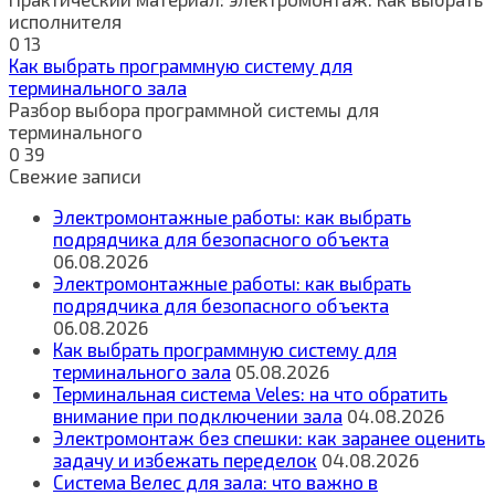
исполнителя
0
13
Как выбрать программную систему для
терминального зала
Разбор выбора программной системы для
терминального
0
39
Свежие записи
Электромонтажные работы: как выбрать
подрядчика для безопасного объекта
06.08.2026
Электромонтажные работы: как выбрать
подрядчика для безопасного объекта
06.08.2026
Как выбрать программную систему для
терминального зала
05.08.2026
Терминальная система Veles: на что обратить
внимание при подключении зала
04.08.2026
Электромонтаж без спешки: как заранее оценить
задачу и избежать переделок
04.08.2026
Система Велес для зала: что важно в