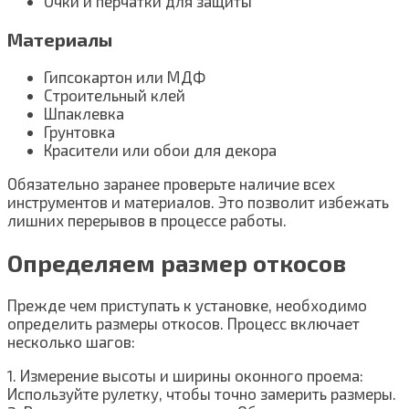
Очки и перчатки для защиты
Материалы
Гипсокартон или МДФ
Строительный клей
Шпаклевка
Грунтовка
Красители или обои для декора
Обязательно заранее проверьте наличие всех
инструментов и материалов. Это позволит избежать
лишних перерывов в процессе работы.
Определяем размер откосов
Прежде чем приступать к установке, необходимо
определить размеры откосов. Процесс включает
несколько шагов:
1. Измерение высоты и ширины оконного проема:
Используйте рулетку, чтобы точно замерить размеры.