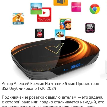
Автор
Алексей Еремин
На чтение
6 мин
Просмотров
352
Опубликовано
17.10.2024
Подключение розетки с выключателем — это задача,
с которой рано или поздно сталкивается каждый, кто
начинает заниматься ремонтом или просто хочет