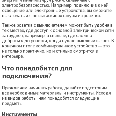
электробезопасностью. Например, подключив к ней
освещение или электронные устройства, вы сможете
выключать их, не вытаскивая шнуры из розетки.
Также розетка с выключателем может быть удобна в
тех местах, где доступ к основной электрической сети
затруднен, например, в спальне, где сложно
добраться до розетки, когда нужно выключить свет. В
конечном итоге комбинированное устройство — это
не только практично, но и стильно смотрится в
интерьере.
Что понадобится для
подключения?
Прежде чем начинать работу, давайте подготовим
все необходимые материалы и инструменты. Исходя
из видов работы, нам понадобятся следующие
предметы:
Инструменты