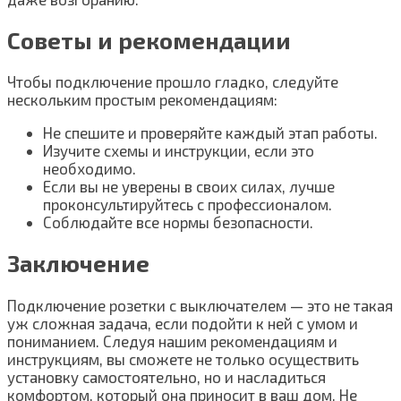
Советы и рекомендации
Чтобы подключение прошло гладко, следуйте
нескольким простым рекомендациям:
Не спешите и проверяйте каждый этап работы.
Изучите схемы и инструкции, если это
необходимо.
Если вы не уверены в своих силах, лучше
проконсультируйтесь с профессионалом.
Соблюдайте все нормы безопасности.
Заключение
Подключение розетки с выключателем — это не такая
уж сложная задача, если подойти к ней с умом и
пониманием. Следуя нашим рекомендациям и
инструкциям, вы сможете не только осуществить
установку самостоятельно, но и насладиться
комфортом, который она приносит в ваш дом. Не