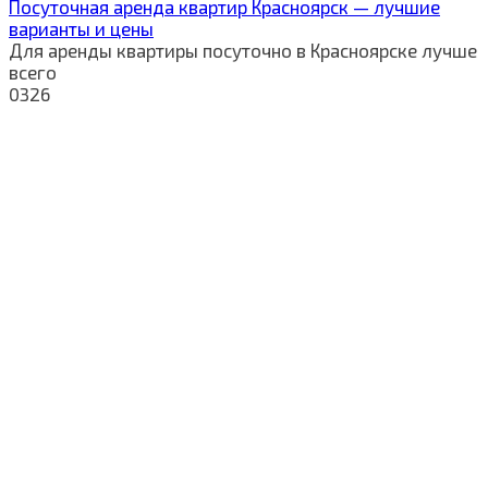
Посуточная аренда квартир Красноярск — лучшие
варианты и цены
Для аренды квартиры посуточно в Красноярске лучше
всего
0
326