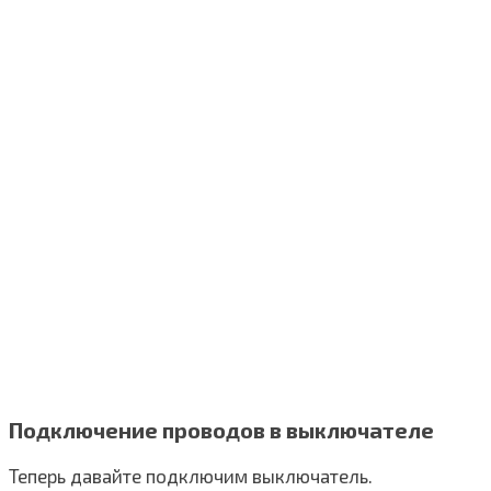
Подключение проводов в выключателе
Теперь давайте подключим выключатель.