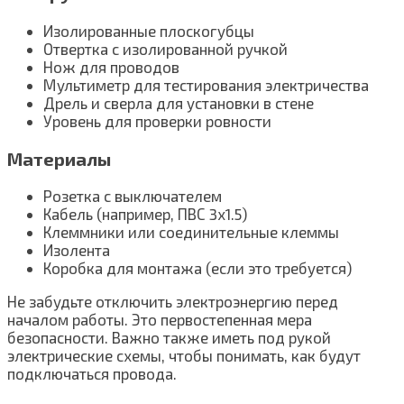
Изолированные плоскогубцы
Отвертка с изолированной ручкой
Нож для проводов
Мультиметр для тестирования электричества
Дрель и сверла для установки в стене
Уровень для проверки ровности
Материалы
Розетка с выключателем
Кабель (например, ПВС 3х1.5)
Клеммники или соединительные клеммы
Изолента
Коробка для монтажа (если это требуется)
Не забудьте отключить электроэнергию перед
началом работы. Это первостепенная мера
безопасности. Важно также иметь под рукой
электрические схемы, чтобы понимать, как будут
подключаться провода.