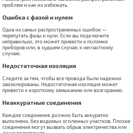
проблем и как их избежать.
Ошибка с фазой и нулем
Одна из самых распространенных ошибок —
перепутать фазы и нули. Если вы подключите
неправильно, это может привести к поломке
приборов или, в худшем случае, к несчастному
случаю.
Недостаточная изоляция
Следите за тем, чтобы все провода были надежно
заизолированы. Недостаточная изоляция может
привести к короткому замыканию или возгоранию.
Неаккуратные соединения
Каждое соединение должно быть аккуратно
выполнено, без видимых оголенных участков. Плохие
соединения могут вызвать обрыв электричества или
даже возгоранию.