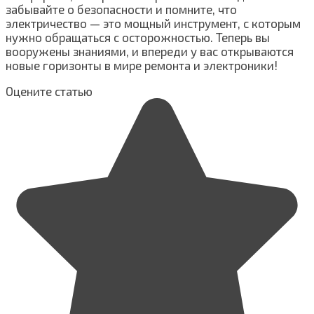
забывайте о безопасности и помните, что
электричество — это мощный инструмент, с которым
нужно обращаться с осторожностью. Теперь вы
вооружены знаниями, и впереди у вас открываются
новые горизонты в мире ремонта и электроники!
Оцените статью