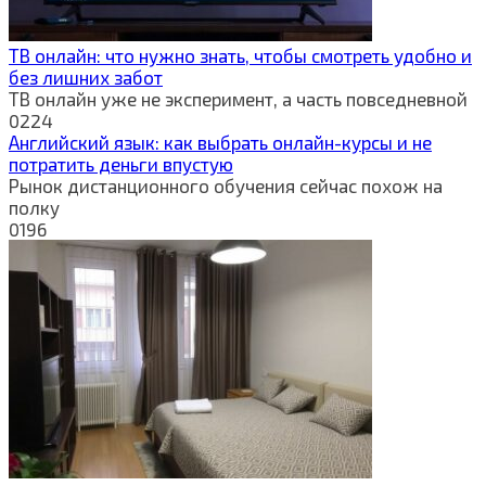
ТВ онлайн: что нужно знать, чтобы смотреть удобно и
без лишних забот
ТВ онлайн уже не эксперимент, а часть повседневной
0
224
Английский язык: как выбрать онлайн-курсы и не
потратить деньги впустую
Рынок дистанционного обучения сейчас похож на
полку
0
196