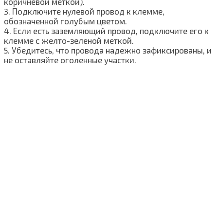
коричневой меткой).
3. Подключите нулевой провод к клемме,
обозначенной голубым цветом.
4. Если есть заземляющий провод, подключите его к
клемме с желто-зеленой меткой.
5. Убедитесь, что провода надежно зафиксированы, и
не оставляйте оголенные участки.