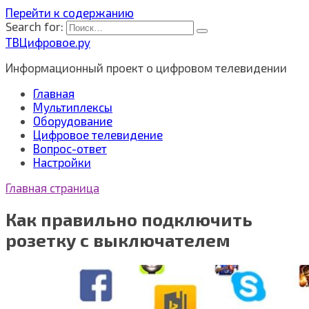
Перейти к содержанию
Search for:
ТВЦифровое.ру
Информационный проект о цифровом телевидении
Главная
Мультиплексы
Оборудование
Цифровое телевидение
Вопрос-ответ
Настройки
Главная страница
Как правильно подключить
розетку с выключателем