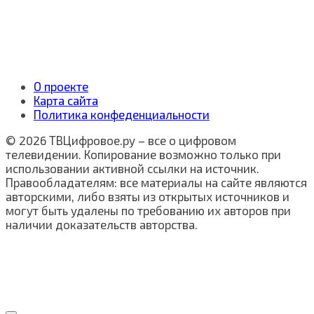
О проекте
Карта сайта
Политика конфеденциальности
© 2026 ТВЦифровое.ру – все о цифровом
телевидении. Копирование возможно только при
использовании активной ссылки на источник.
Правообладателям: все материалы на сайте являются
авторскими, либо взяты из открытых источников и
могут быть удалены по требованию их авторов при
наличии доказательств авторства.