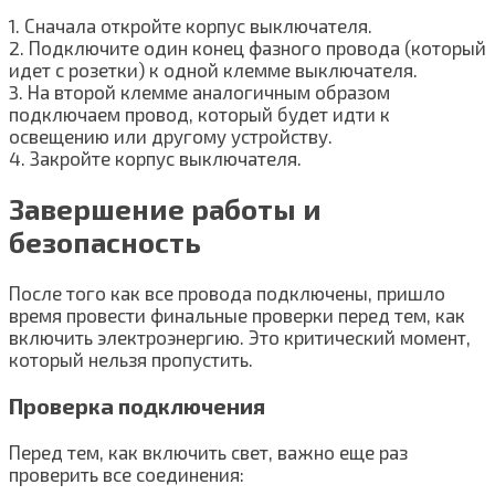
1. Сначала откройте корпус выключателя.
2. Подключите один конец фазного провода (который
идет с розетки) к одной клемме выключателя.
3. На второй клемме аналогичным образом
подключаем провод, который будет идти к
освещению или другому устройству.
4. Закройте корпус выключателя.
Завершение работы и
безопасность
После того как все провода подключены, пришло
время провести финальные проверки перед тем, как
включить электроэнергию. Это критический момент,
который нельзя пропустить.
Проверка подключения
Перед тем, как включить свет, важно еще раз
проверить все соединения: