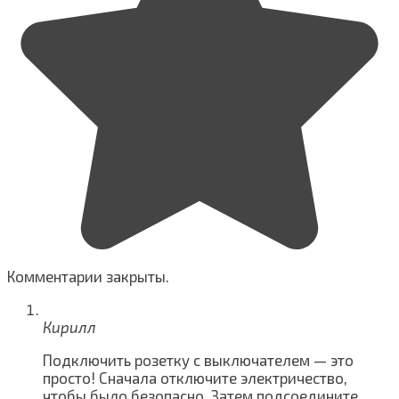
Комментарии закрыты.
Кирилл
Подключить розетку с выключателем — это
просто! Сначала отключите электричество,
чтобы было безопасно. Затем подсоедините