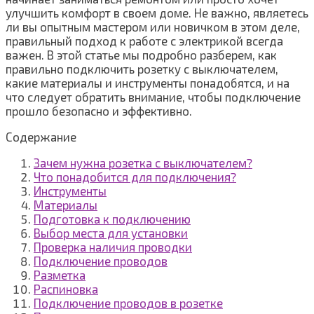
улучшить комфорт в своем доме. Не важно, являетесь
ли вы опытным мастером или новичком в этом деле,
правильный подход к работе с электрикой всегда
важен. В этой статье мы подробно разберем, как
правильно подключить розетку с выключателем,
какие материалы и инструменты понадобятся, и на
что следует обратить внимание, чтобы подключение
прошло безопасно и эффективно.
Содержание
Зачем нужна розетка с выключателем?
Что понадобится для подключения?
Инструменты
Материалы
Подготовка к подключению
Выбор места для установки
Проверка наличия проводки
Подключение проводов
Разметка
Распиновка
Подключение проводов в розетке