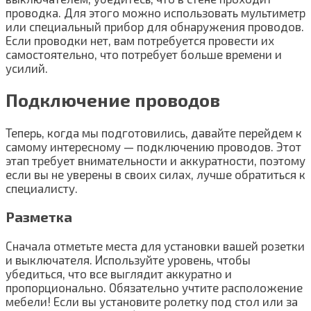
проводка. Для этого можно использовать мультиметр
или специальный прибор для обнаружения проводов.
Если проводки нет, вам потребуется провести их
самостоятельно, что потребует больше времени и
усилий.
Подключение проводов
Теперь, когда мы подготовились, давайте перейдем к
самому интересному — подключению проводов. Этот
этап требует внимательности и аккуратности, поэтому
если вы не уверены в своих силах, лучше обратиться к
специалисту.
Разметка
Сначала отметьте места для установки вашей розетки
и выключателя. Используйте уровень, чтобы
убедиться, что все выглядит аккуратно и
пропорционально. Обязательно учтите расположение
мебели! Если вы установите ролетку под стол или за