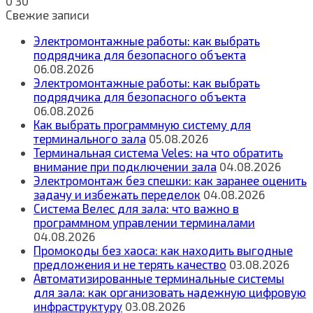
0
30
Свежие записи
Электромонтажные работы: как выбрать
подрядчика для безопасного объекта
06.08.2026
Электромонтажные работы: как выбрать
подрядчика для безопасного объекта
06.08.2026
Как выбрать программную систему для
терминального зала
05.08.2026
Терминальная система Veles: на что обратить
внимание при подключении зала
04.08.2026
Электромонтаж без спешки: как заранее оценить
задачу и избежать переделок
04.08.2026
Система Велес для зала: что важно в
программном управлении терминалами
04.08.2026
Промокоды без хаоса: как находить выгодные
предложения и не терять качество
03.08.2026
Автоматизированные терминальные системы
для зала: как организовать надежную цифровую
инфраструктуру
03.08.2026