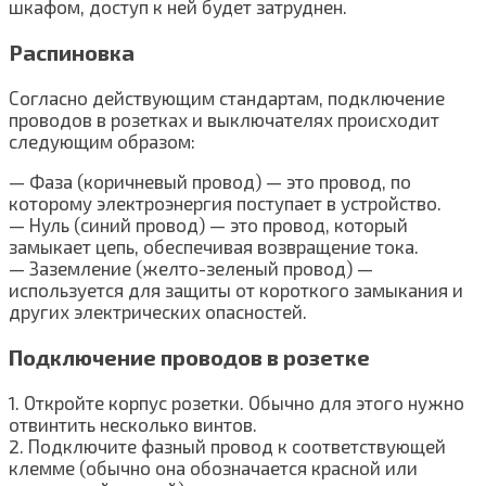
шкафом, доступ к ней будет затруднен.
Распиновка
Согласно действующим стандартам, подключение
проводов в розетках и выключателях происходит
следующим образом:
— Фаза (коричневый провод) — это провод, по
которому электроэнергия поступает в устройство.
— Нуль (синий провод) — это провод, который
замыкает цепь, обеспечивая возвращение тока.
— Заземление (желто-зеленый провод) —
используется для защиты от короткого замыкания и
других электрических опасностей.
Подключение проводов в розетке
1. Откройте корпус розетки. Обычно для этого нужно
отвинтить несколько винтов.
2. Подключите фазный провод к соответствующей
клемме (обычно она обозначается красной или