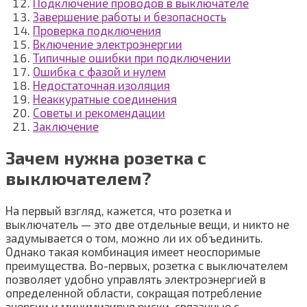
Подключение проводов в выключателе
Завершение работы и безопасность
Проверка подключения
Включение электроэнергии
Типичные ошибки при подключении
Ошибка с фазой и нулем
Недостаточная изоляция
Неаккуратные соединения
Советы и рекомендации
Заключение
Зачем нужна розетка с
выключателем?
На первый взгляд, кажется, что розетка и
выключатель — это две отдельные вещи, и никто не
задумывается о том, можно ли их объединить.
Однако такая комбинация имеет неоспоримые
преимущества. Во-первых, розетка с выключателем
позволяет удобно управлять электроэнергией в
определенной области, сокращая потребление
энергии и минимизируя риски, связанные с