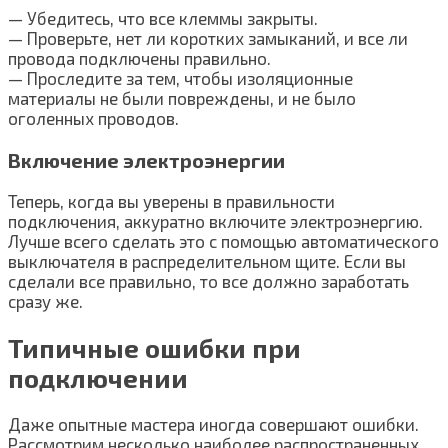
— Убедитесь, что все клеммы закрыты.
— Проверьте, нет ли коротких замыканий, и все ли
провода подключены правильно.
— Проследите за тем, чтобы изоляционные
материалы не были повреждены, и не было
оголенных проводов.
Включение электроэнергии
Теперь, когда вы уверены в правильности
подключения, аккуратно включите электроэнергию.
Лучше всего сделать это с помощью автоматического
выключателя в распределительном щите. Если вы
сделали все правильно, то все должно заработать
сразу же.
Типичные ошибки при
подключении
Даже опытные мастера иногда совершают ошибки.
Рассмотрим несколько наиболее распространенных