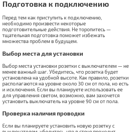
Подготовка к подключению
Перед тем как приступить к подключению,
необходимо произвести некоторые
подготовительные действия. Не торопитесь —
тщательная подготовка поможет избежать
множества проблем в будущем.
Выбор места для установки
Выбор места установки розетки с выключателем — не
менее важный шаг. Убедитесь, что розетка будет
установлена на удобной высоте. Как правило, розетки
располагаются на уровне около 30 см от пола, но есть
и исключения. Если вы планируете использовать ее
для управления светом, возможно, вам захочется
установить выключатель на уровне 90 см от пола.
Проверка наличия проводки
Если вы планируете установить новую розетку с
выключателем, убедитесь, что в стене проходит