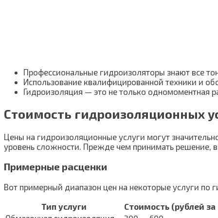
Профессиональные гидроизоляторы знают все тонк
Использование квалифицированной техники и об
Гидроизоляция — это не только одномоментная ра
Стоимость гидроизоляционных у
Цены на гидроизоляционные услуги могут значительно
уровень сложности. Прежде чем принимать решение, в
Примерные расценки
Вот примерный диапазон цен на некоторые услуги по 
Тип услуги
Стоимость (рублей за