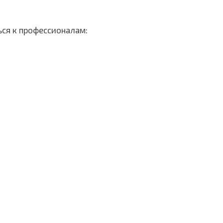
ься к профессионалам: