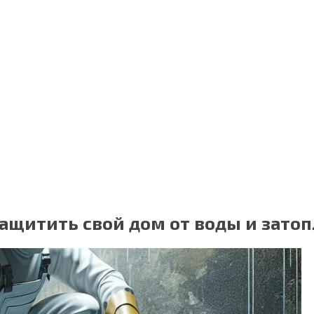
защитить свой дом от воды и зато