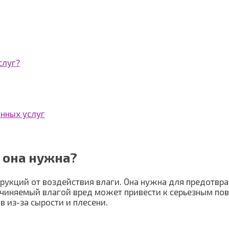
слуг?
нных услуг
 она нужна?
рукций от воздействия влаги. Она нужна для предотвра
чиняемый влагой вред может привести к серьезным пов
 из-за сырости и плесени.