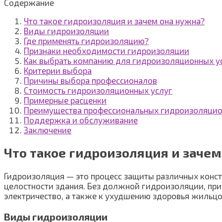
Содержание
Что такое гидроизоляция и зачем она нужна?
Виды гидроизоляции
Где применять гидроизоляцию?
Признаки необходимости гидроизоляции
Как выбрать компанию для гидроизоляционных у
Критерии выбора
Причины выбора профессионалов
Стоимость гидроизоляционных услуг
Примерные расценки
Преимущества профессиональных гидроизоляцио
Поддержка и обслуживание
Заключение
Что такое гидроизоляция и зачем
Гидроизоляция — это процесс защиты различных конст
целостности здания. Без должной гидроизоляции, при
электричество, а также к ухудшению здоровья жильцов
Виды гидроизоляции