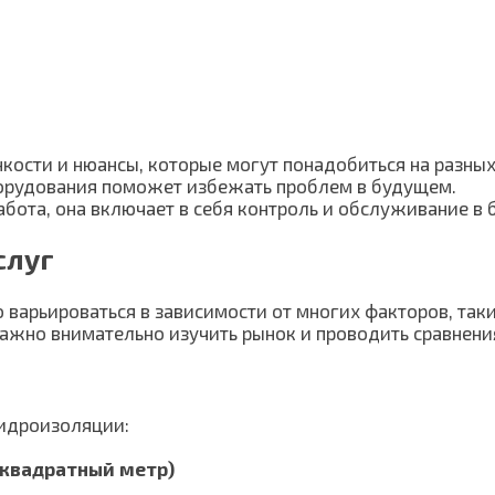
ости и нюансы, которые могут понадобиться на разных
орудования поможет избежать проблем в будущем.
бота, она включает в себя контроль и обслуживание в
слуг
 варьироваться в зависимости от многих факторов, так
ажно внимательно изучить рынок и проводить сравнени
гидроизоляции:
 квадратный метр)