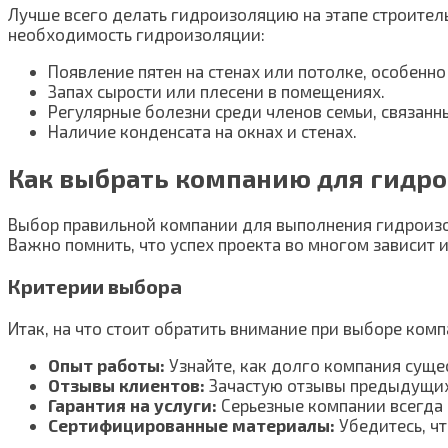
Лучше всего делать гидроизоляцию на этапе строительс
необходимость гидроизоляции:
Появление пятен на стенах или потолке, особенн
Запах сырости или плесени в помещениях.
Регулярные болезни среди членов семьи, связанн
Наличие конденсата на окнах и стенах.
Как выбрать компанию для гидр
Выбор правильной компании для выполнения гидроизо
Важно помнить, что успех проекта во многом зависит
Критерии выбора
Итак, на что стоит обратить внимание при выборе ком
Опыт работы:
Узнайте, как долго компания суще
Отзывы клиентов:
Зачастую отзывы предыдущих
Гарантия на услуги:
Серьезные компании всегда 
Сертифицированные материалы:
Убедитесь, ч