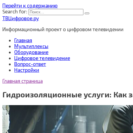
Перейти к содержанию
Search for:
ТВЦифровое.ру
Информационный проект о цифровом телевидении
Главная
Мультиплексы
Оборудование
Цифровое телевидение
Вопрос-ответ
Настройки
Главная страница
Гидроизоляционные услуги: Как 