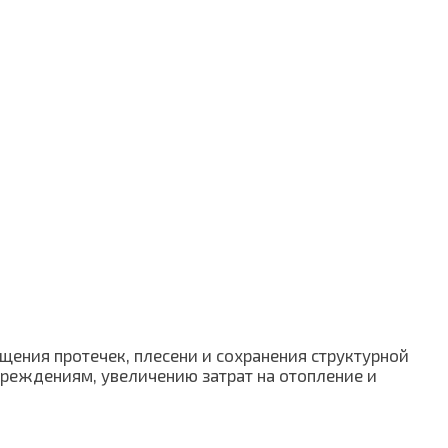
щения протечек, плесени и сохранения структурной
реждениям, увеличению затрат на отопление и