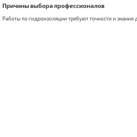
Причины выбора профессионалов
Работы по гидроизоляции требуют точности и знания 