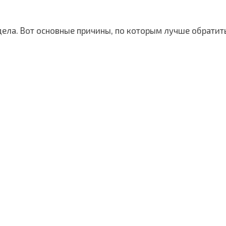
дела. Вот основные причины, по которым лучше обратит