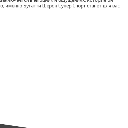
но, именно Бугатти Шерон Супер Спорт станет для вас