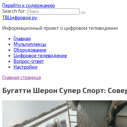
Перейти к содержанию
Search for:
ТВЦифровое.ру
Информационный проект о цифровом телевидении
Главная
Мультиплексы
Оборудование
Цифровое телевидение
Вопрос-ответ
Настройки
Главная страница
Бугатти Шерон Супер Спорт: Сове