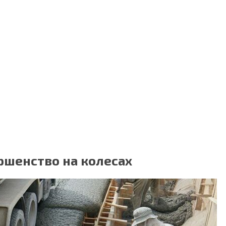
ршенство на колесах