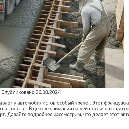
5
Опубликовано
26.08.2024
ывает у автомобилистов особый трепет. Этот французск
на колесах. В центре внимания нашей статьи находится
рт. Давайте подробнее рассмотрим, что делает этот а