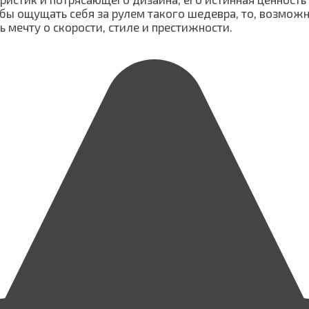
тобы ощущать себя за рулем такого шедевра, то, возмож
 мечту о скорости, стиле и престижности.