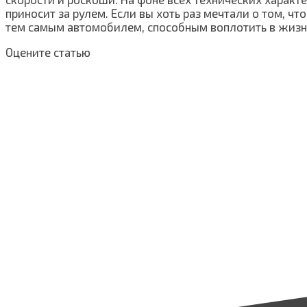
приносит за рулем. Если вы хоть раз мечтали о том, ч
тем самым автомобилем, способным воплотить в жизнь
Оцените статью