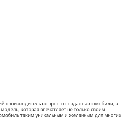
ий производитель не просто создает автомобили, а
 модель, которая впечатляет не только своим
втомобиль таким уникальным и желанным для многих