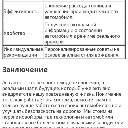
Снижение расхода топлива и
Эффективность
улучшение производительности
автомобиля.
Получение актуальной
информации о состоянии
Удобство
автомобиля в режиме реального
времени.
Индивидуальные
Персонализированные советы на
рекомендации
основе анализа стиля вождения.
Заключение
Агр авто — это не просто модное словечко, а
реальный шаг в будущее, который уже активно
внедряется в нашу повседневную жизнь. Понимание
того, как работает эта система, поможет нам не
только лучше заботиться о своих автомобилях, но и
улучшать безопасность на дорогах. Мы стоим на
пороге новой эры, где технологии и автомобили
становятся всё более взаимосвязанными, а водители