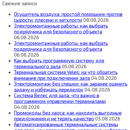
Свежие записи
Осушитель воздуха: простой помощник против
сырости, плесени и затхлости
08.08.2026
Электромонтажные работы: как выбрать
подрядчика для безопасного объекта
06.08.2026
Электромонтажные работы: как выбрать
подрядчика для безопасного объекта
06.08.2026
Как выбрать программную систему для
терминального зала
05.08.2026
Терминальная система Veles: на что обратить
внимание при подключении зала
04.08.2026
Электромонтаж без спешки: как заранее оценить
задачу и избежать переделок
04.08.2026
Система Велес для зала: что важно в
программном управлении терминалами
04.08.2026
Промокоды без хаоса: как находить выгодные
предложения и не терять качество
03.08.2026
Автоматизированные терминальные системы