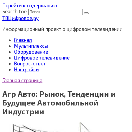
Перейти к содержанию
Search for:
ТВЦифровое.ру
Информационный проект о цифровом телевидении
Главная
Мультиплексы
Оборудование
Цифровое телевидение
Вопрос-ответ
Настройки
Главная страница
Агр Авто: Рынок, Тенденции и
Будущее Автомобильной
Индустрии