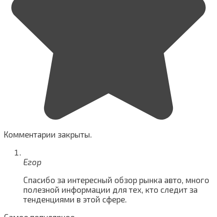
Комментарии закрыты.
Егор
Спасибо за интересный обзор рынка авто, много
полезной информации для тех, кто следит за
тенденциями в этой сфере.