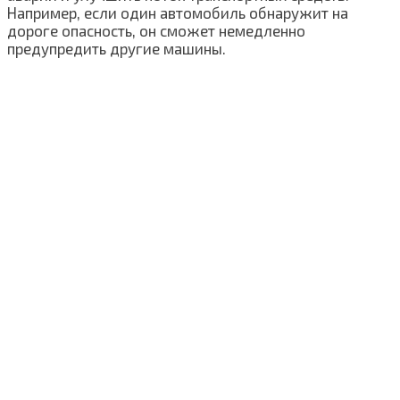
Например, если один автомобиль обнаружит на
дороге опасность, он сможет немедленно
предупредить другие машины.