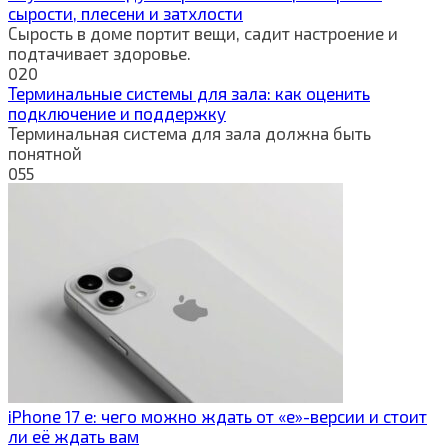
сырости, плесени и затхлости
Сырость в доме портит вещи, садит настроение и
подтачивает здоровье.
0
20
Терминальные системы для зала: как оценить
подключение и поддержку
Терминальная система для зала должна быть
понятной
0
55
iPhone 17 e: чего можно ждать от «e»-версии и стоит
ли её ждать вам