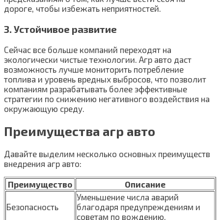
дороге, чтобы избежать неприятностей.
3. Устойчивое развитие
Сейчас все больше компаний переходят на
экологически чистые технологии. Агр авто даст
возможность лучше мониторить потребление
топлива и уровень вредных выбросов, что позволит
компаниям разрабатывать более эффективные
стратегии по снижению негативного воздействия на
окружающую среду.
Преимущества агр авто
Давайте выделим несколько основных преимуществ
внедрения агр авто:
Преимущество
Описание
Уменьшение числа аварий
Безопасность
благодаря предупреждениям и
советам по вождению.