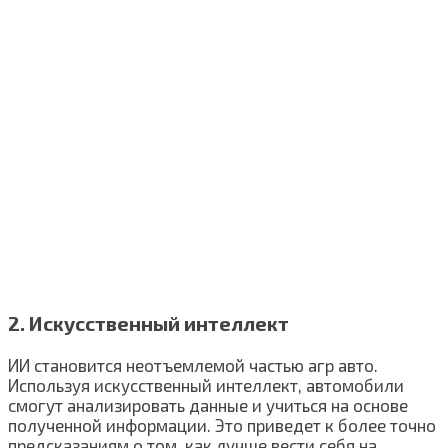
2. Искусственный интеллект
ИИ становится неотъемлемой частью агр авто.
Используя искусственный интеллект, автомобили
смогут анализировать данные и учиться на основе
полученной информации. Это приведет к более точно
предсказаниям о том, как лучше вести себя на