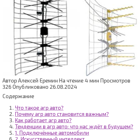
Автор
Алексей Еремин
На чтение
4 мин
Просмотров
326
Опубликовано
26.08.2024
Содержание
Что такое агр авто?
Почему агр авто становится важным?
Как работает агр авто?
Тенденции в агр авто: что нас ждёт в будущем?
1. Подключённые автомобили
2. Искусственный интеллект