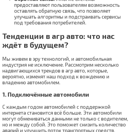
предоставляют пользователям возможность
оставлять обратную связь, что позволяет
улучшать алгоритмы и подстраивать сервисы
под требования потребителей.
Тенденции в агр авто: что нас
ждёт в будущем?
Мы живем в эру технологий, и автомобильная
индустрия не исключение. Рассмотрим несколько
надвигающихся трендов в агр авто, которые,
вероятно, изменят наш подход к вождению и
владению автомобилем.
1. Подключённые автомобили
С каждым годом автомобилей с поддержкой
интернета становится всё больше. Эти автомобили
могут обмениваться данными не только с водителем,
но и между собой. Это поможет снизить количество
аварий и улучшить поток транспортных средств.