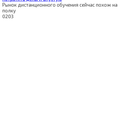
Рынок дистанционного обучения сейчас похож на
полку
0
203