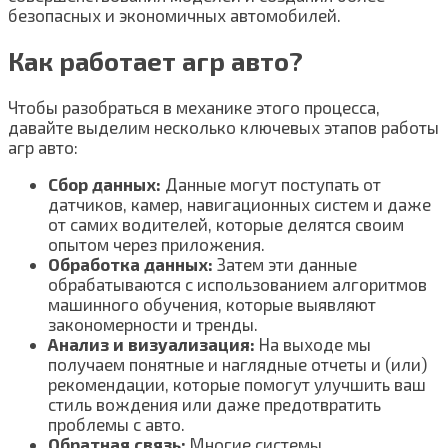
безопасных и экономичных автомобилей.
Как работает агр авто?
Чтобы разобраться в механике этого процесса,
давайте выделим несколько ключевых этапов работы
агр авто:
Сбор данных:
Данные могут поступать от
датчиков, камер, навигационных систем и даже
от самих водителей, которые делятся своим
опытом через приложения.
Обработка данных:
Затем эти данные
обрабатываются с использованием алгоритмов
машинного обучения, которые выявляют
закономерности и тренды.
Анализ и визуализация:
На выходе мы
получаем понятные и наглядные отчеты и (или)
рекомендации, которые помогут улучшить ваш
стиль вождения или даже предотвратить
проблемы с авто.
Обратная связь:
Многие системы