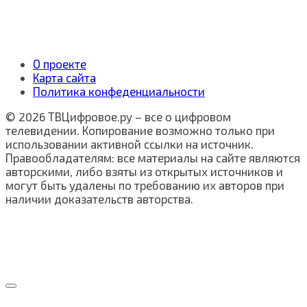
О проекте
Карта сайта
Политика конфеденциальности
© 2026 ТВЦифровое.ру – все о цифровом
телевидении. Копирование возможно только при
использовании активной ссылки на источник.
Правообладателям: все материалы на сайте являются
авторскими, либо взяты из открытых источников и
могут быть удалены по требованию их авторов при
наличии доказательств авторства.