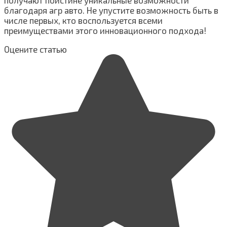
получают поистине уникальные возможности
благодаря агр авто. Не упустите возможность быть в
числе первых, кто воспользуется всеми
преимуществами этого инновационного подхода!
Оцените статью